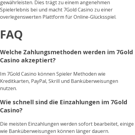
gewährleisten. Dies trägt zu einem angenehmen
Spielerlebnis bei und macht 7Gold Casino zu einer
overlegenswerten Plattform für Online-Glücksspiel.
FAQ
Welche Zahlungsmethoden werden im 7Gold
Casino akzeptiert?
Im 7Gold Casino können Spieler Methoden wie
Kreditkarten, PayPal, Skrill und Banküberweisungen
nutzen.
Wie schnell sind die Einzahlungen im 7Gold
Casino?
Die meisten Einzahlungen werden sofort bearbeitet, einige
wie Banküberweisungen können länger dauern.