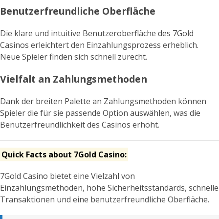
Benutzerfreundliche Oberfläche
Die klare und intuitive Benutzeroberfläche des 7Gold
Casinos erleichtert den Einzahlungsprozess erheblich.
Neue Spieler finden sich schnell zurecht.
Vielfalt an Zahlungsmethoden
Dank der breiten Palette an Zahlungsmethoden können
Spieler die für sie passende Option auswählen, was die
Benutzerfreundlichkeit des Casinos erhöht.
Quick Facts about 7Gold Casino:
7Gold Casino bietet eine Vielzahl von
Einzahlungsmethoden, hohe Sicherheitsstandards, schnelle
Transaktionen und eine benutzerfreundliche Oberfläche.