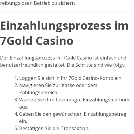
reibungslosen Betrieb zu sichern.
Einzahlungsprozess im
7Gold Casino
Der Einzahlungsprozess im 7Gold Casino ist einfach und
benutzerfreundlich gestaltet. Die Schritte sind wie folgt:
Loggen Sie sich in Ihr 7Gold Casino-Konto ein.
Navigieren Sie zur Kasse oder dem
Zahlungsbereich.
Wählen Sie Ihre bevorzugte Einzahlungsmethode
aus.
Geben Sie den gewünschten Einzahlungsbetrag
ein.
Bestätigen Sie die Transaktion.