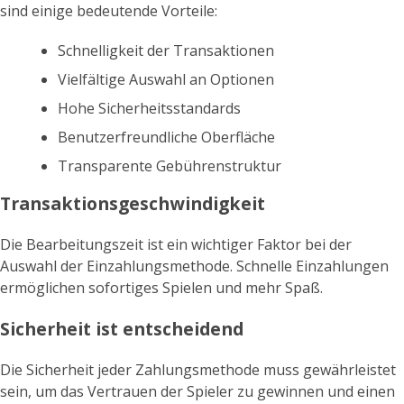
sind einige bedeutende Vorteile:
Schnelligkeit der Transaktionen
Vielfältige Auswahl an Optionen
Hohe Sicherheitsstandards
Benutzerfreundliche Oberfläche
Transparente Gebührenstruktur
Transaktionsgeschwindigkeit
Die Bearbeitungszeit ist ein wichtiger Faktor bei der
Auswahl der Einzahlungsmethode. Schnelle Einzahlungen
ermöglichen sofortiges Spielen und mehr Spaß.
Sicherheit ist entscheidend
Die Sicherheit jeder Zahlungsmethode muss gewährleistet
sein, um das Vertrauen der Spieler zu gewinnen und einen