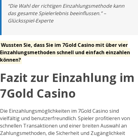
“Die Wahl der richtigen Einzahlungsmethode kann
das gesamte Spielerlebnis beeinflussen.” –
Glücksspiel-Experte
Wussten Sie, dass Sie im 7Gold Casino mit über vier
Einzahlungsmethoden schnell und einfach einzahlen
können?
Fazit zur Einzahlung im
7Gold Casino
Die Einzahlungsmöglichkeiten im 7Gold Casino sind
vielfältig und benutzerfreundlich. Spieler profitieren von
schnellen Transaktionen und einer breiten Auswahl an
Zahlungsmethoden, die Sicherheit und Zugänglichkeit