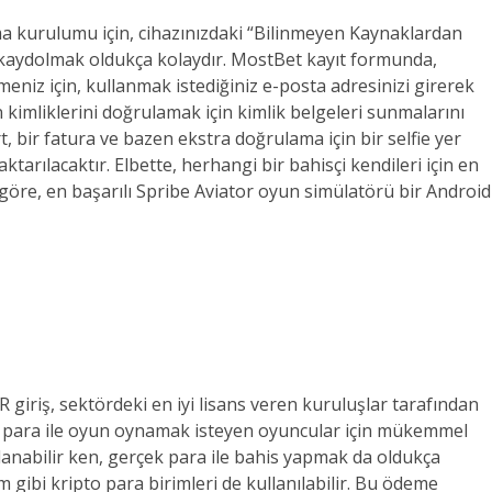
ma kurulumu için, cihazınızdaki “Bilinmeyen Kaynaklardan
 kaydolmak oldukça kolaydır. MostBet kayıt formunda,
lmeniz için, kullanmak istediğiniz e-posta adresinizi girerek
kimliklerini doğrulamak için kimlik belgeleri sunmalarını
, bir fatura ve bazen ekstra doğrulama için bir selfie yer
ktarılacaktır. Elbette, herhangi bir bahisçi kendileri için en
göre, en başarılı Spribe Aviator oyun simülatörü bir Android
iriş, sektördeki en iyi lisans veren kuruluşlar tarafından
k para ile oyun oynamak isteyen oyuncular için mükemmel
lanabilir ken, gerçek para ile bahis yapmak da oldukça
m gibi kripto para birimleri de kullanılabilir. Bu ödeme