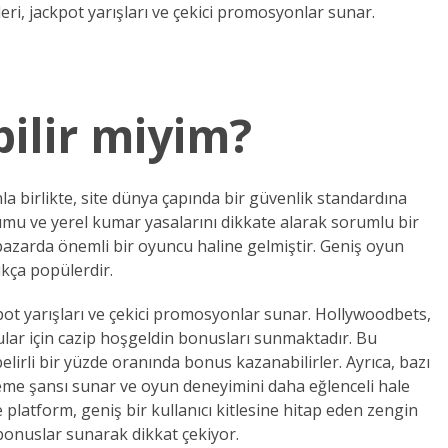
leri, jackpot yarışları ve çekici promosyonlar sunar.
ilir miyim?
a birlikte, site dünya çapında bir güvenlik standardına
urumu ve yerel kumar yasalarını dikkate alarak sorumlu bir
azarda önemli bir oyuncu haline gelmiştir. Geniş oyun
kça popülerdir.
ckpot yarışları ve çekici promosyonlar sunar. Hollywoodbets,
lar için cazip hoşgeldin bonusları sunmaktadır. Bu
elirli bir yüzde oranında bonus kazanabilirler. Ayrıca, bazı
eme şansı sunar ve oyun deneyimini daha eğlenceli hale
 platform, geniş bir kullanıcı kitlesine hitap eden zengin
 bonuslar sunarak dikkat çekiyor.