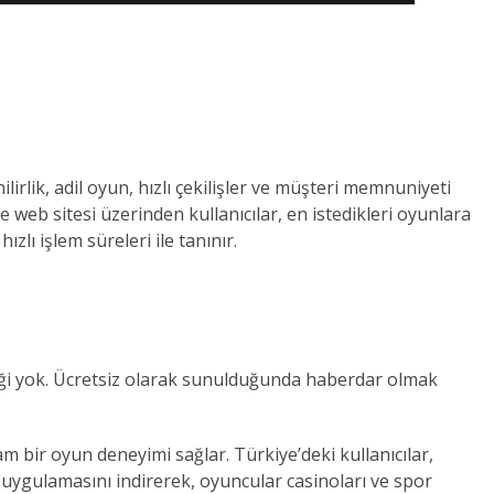
irlik, adil oyun, hızlı çekilişler ve müşteri memnuniyeti
eb sitesi üzerinden kullanıcılar, en istedikleri oyunlara
lı işlem süreleri ile tanınır.
neği yok. Ücretsiz olarak sunulduğunda haberdar olmak
 bir oyun deneyimi sağlar. Türkiye’deki kullanıcılar,
ygulamasını indirerek, oyuncular casinoları ve spor