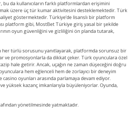
 bu da kullanıcıların farklı platformlardan erişimini
 olmak üzere üç tür kumar aktivitesini desteklemektedir. Türk
liyet göstermektedir. Türkiye’de lisanslı bir platform
 platform gibi, MostBet Türkiye giriş yasal bir şekilde
ın oyun güvenliğini ve gizliliğini ön planda tutarak,
ın her türlü sorusunu yanıtlayarak, platformda sorunsuz bir
lar ve promosyonlarla da dikkat çeker. Türk oyunculara özel
 cazip hale getirir. Ancak, uçağın ne zaman düşeceğini doğru
 oyunculara hem eğlenceli hem de zorlayıcı bir deneyim
e casino oyunları arasında parlamaya devam ediyor.
ı ve yüksek kazanç imkanlarıyla büyüleniyorlar. Oyunda,
arafından yönetilmesinde yatmaktadır.