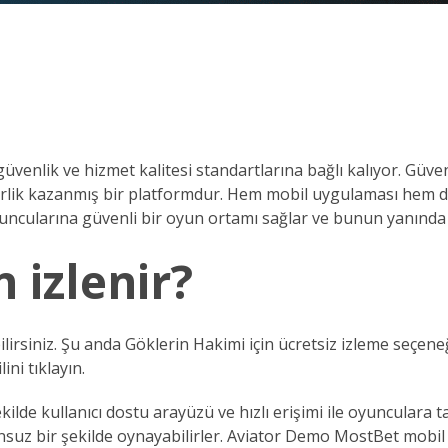
enlik ve hizmet kalitesi standartlarına bağlı kalıyor. Güvenil
rlik kazanmış bir platformdur. Hem mobil uygulaması hem de w
uncularına güvenli bir oyun ortamı sağlar ve bunun yanında hız
 izlenir?
lirsiniz. Şu anda Göklerin Hakimi için ücretsiz izleme seçe
ini tıklayın.
 kullanıcı dostu arayüzü ve hızlı erişimi ile oyunculara tam
uz bir şekilde oynayabilirler.
Aviator Demo
MostBet mobil u