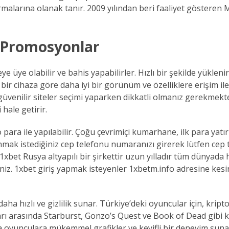
atırmalarına olanak tanır. 2009 yılından beri faaliyet göste
e Promosyonlar
e üye olabilir ve bahis yapabilirler. Hızlı bir şekilde yükle
 bir cihaza göre daha iyi bir görünüm ve özelliklere erişim 
r güvenilir siteler seçimi yaparken dikkatli olmanız gerekme
hale getirir.
 para ile yapılabilir. Çoğu çevrimiçi kumarhane, ilk para yatı
mak istediğiniz cep telefonu numaranızı girerek lütfen cep 
. 1xbet Rusya altyapılı bir şirkettir uzun yılladır tüm dünyada
niz. 1xbet giriş yapmak isteyenler 1xbetm.info adresine kesint
ha hızlı ve gizlilik sunar. Türkiye’deki oyuncular için, krip
arı arasında Starburst, Gonzo’s Quest ve Book of Dead gibi 
 oyunculara mükemmel grafikler ve keyifli bir deneyim sunar. Bu