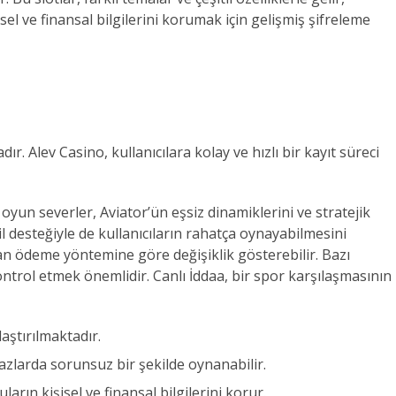
el ve finansal bilgilerini korumak için gelişmiş şifreleme
 Alev Casino, kullanıcılara kolay ve hızlı bir kayıt süreci
yun severler, Aviator’ün eşsiz dinamiklerini ve stratejik
l desteğiyle de kullanıcıların rahatça oynayabilmesini
an ödeme yöntemine göre değişiklik gösterebilir. Bazı
trol etmek önemlidir. Canlı İddaa, bir spor karşılaşmasının
aştırılmaktadır.
hazlarda sorunsuz bir şekilde oynanabilir.
rın kişisel ve finansal bilgilerini korur.