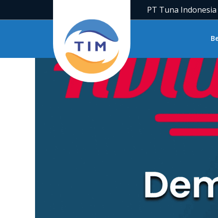
PT Tuna Indonesia
B