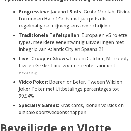
Progressieve Jackpot Slots:
Grote Moolah, Divine
Fortune en Hal of Gods met jackpots die
regelmatig de miljoengrens overschrijden
Traditionele Tafelspellen:
Europa en VS rolette
types, meerdere eenentwintig uitvoeringen met
inbegrip van Atlantic City en Spaans 21
Live- Croupier Shows:
Droom Catcher, Monopoly
Live en Gekke Time voor een entertainment
ervaring
Video Poker:
Boeren or Beter, Tweeën Wild en
Joker Poker met Uitbetalings percentages tot
99.54%
Specialty Games:
Kras cards, kienen versies en
digitale sportweddenschappen
Beveiligde en Vlotte