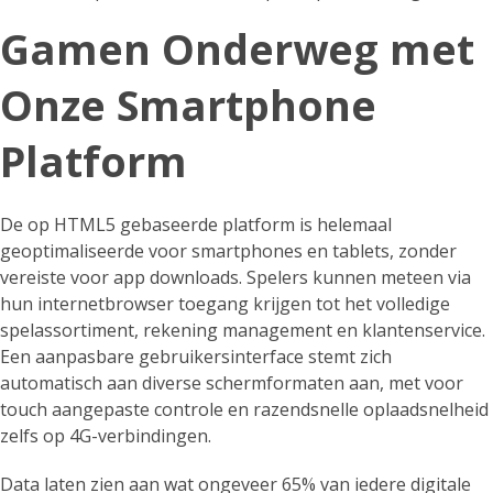
Gamen Onderweg met
Onze Smartphone
Platform
De op HTML5 gebaseerde platform is helemaal
geoptimaliseerde voor smartphones en tablets, zonder
vereiste voor app downloads. Spelers kunnen meteen via
hun internetbrowser toegang krijgen tot het volledige
spelassortiment, rekening management en klantenservice.
Een aanpasbare gebruikersinterface stemt zich
automatisch aan diverse schermformaten aan, met voor
touch aangepaste controle en razendsnelle oplaadsnelheid
zelfs op 4G-verbindingen.
Data laten zien aan wat ongeveer 65% van iedere digitale