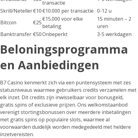
transactie
Skrill/Neteller
€10
€10.000 per transactie
0-12 u
€15.000 voor elke
15 minuten – 2
Bitcoin
€25
betaling
uren
Banktransfer
€50
Onbeperkt
3-5 werkdagen
Beloningsprogramma
en Aanbiedingen
B7 Casino kenmerkt zich via een puntensysteem met zes
statusniveaus waarmee gebruikers credits verzamelen met
elk inzet. Dit credits zijn inwisselbaar voor bonusgeld,
gratis spins of exclusieve prijzen. Ons welkomstaanbod
verenigt stortingsbonussen over meerdere inbetalingen
met gratis spins op populaire slots, waarmee al
voorwaarden duidelijk worden medegedeeld met heldere
inzetvereisten.