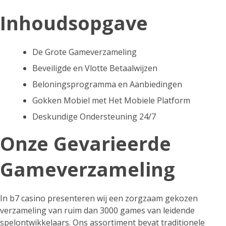
Inhoudsopgave
De Grote Gameverzameling
Beveiligde en Vlotte Betaalwijzen
Beloningsprogramma en Aanbiedingen
Gokken Mobiel met Het Mobiele Platform
Deskundige Ondersteuning 24/7
Onze Gevarieerde
Gameverzameling
In
b7 casino
presenteren wij een zorgzaam gekozen
verzameling van ruim dan 3000 games van leidende
spelontwikkelaars. Ons assortiment bevat traditionele