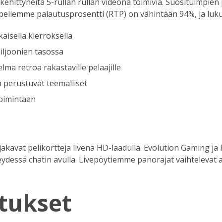
ä kehittyneitä 5-rullan rullan videona toimivia. Suosituimpie
opeliemme palautusprosentti (RTP) on vähintään 94%, ja luku
aisella kierroksella
iljoonien tasossa
ma retroa rakastaville pelaajille
n perustuvat teemalliset
oimintaan
jakavat pelikortteja livenä HD-laadulla. Evolution Gaming ja 
eydessä chatin avulla. Livepöytiemme panorajat vaihtelevat 
utukset