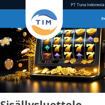
PT Tuna Indonesia
B
Sisällysluettelo