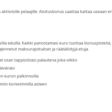
aktiivisille pelaajille. Aloitusbonus saattaa kattaa useaan en
la eduilla. Kaikki panostamasi euro tuottaa bonuspisteitä, j
jennetut maksurajoitukset ja räätälöityjä etuja.
t osan tappioistasi palautena joka viikko
äivänäsi
n euron palkinnoilla
umiin korkeimmilla asteen