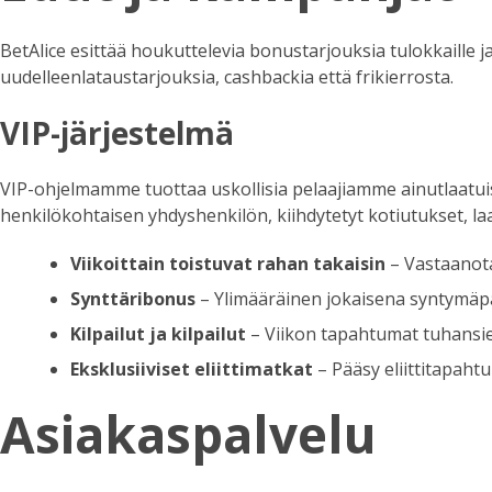
BetAlice esittää houkuttelevia bonustarjouksia tulokkaille ja 
uudelleenlataustarjouksia, cashbackia että frikierrosta.
VIP-järjestelmä
VIP-ohjelmamme tuottaa uskollisia pelaajiamme ainutlaatuisil
henkilökohtaisen yhdyshenkilön, kiihdytetyt kotiutukset, laa
Viikoittain toistuvat rahan takaisin
– Vastaanota
Synttäribonus
– Ylimääräinen jokaisena syntymäp
Kilpailut ja kilpailut
– Viikon tapahtumat tuhansie
Eksklusiiviset eliittimatkat
– Pääsy eliittitapaht
Asiakaspalvelu