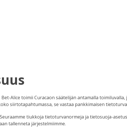
isuus
.
Bet-Alice
toimii Curacaon säätelijän antamalla toimiluvalla
oko siirtotapahtumassa, se vastaa pankkimaisen tietoturva
a. Seuraamme tiukkoja tietoturvanormeja ja tietosuoja-aset
kaan tallenneta järjestelmiimme.