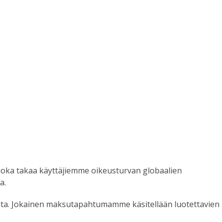
, joka takaa käyttäjiemme oikeusturvan globaalien
a.
usta. Jokainen maksutapahtumamme käsitellään luotettavien