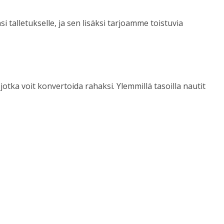
si talletukselle, ja sen lisäksi tarjoamme toistuvia
otka voit konvertoida rahaksi. Ylemmillä tasoilla nautit