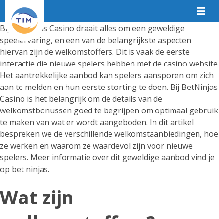
Bij BetNinjas Casino draait alles om een geweldige
speelervaring, en een van de belangrijkste aspecten
hiervan zijn de welkomstoffers. Dit is vaak de eerste
interactie die nieuwe spelers hebben met de casino website.
Het aantrekkelijke aanbod kan spelers aansporen om zich
aan te melden en hun eerste storting te doen. Bij BetNinjas
Casino is het belangrijk om de details van de
welkomstbonussen goed te begrijpen om optimaal gebruik
te maken van wat er wordt aangeboden. In dit artikel
bespreken we de verschillende welkomstaanbiedingen, hoe
ze werken en waarom ze waardevol zijn voor nieuwe
spelers. Meer informatie over dit geweldige aanbod vind je
op
bet ninjas
.
Wat zijn