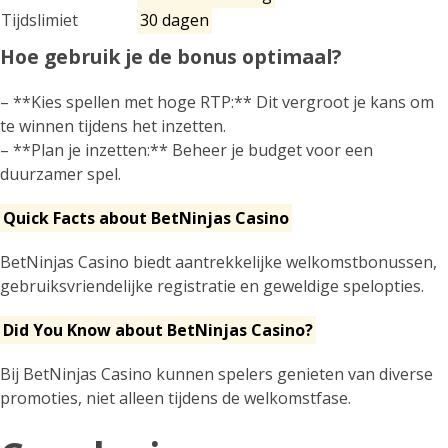
Tijdslimiet
30 dagen
Hoe gebruik je de bonus optimaal?
– **Kies spellen met hoge RTP:** Dit vergroot je kans om
te winnen tijdens het inzetten.
– **Plan je inzetten:** Beheer je budget voor een
duurzamer spel.
Quick Facts about BetNinjas Casino
BetNinjas Casino biedt aantrekkelijke welkomstbonussen,
gebruiksvriendelijke registratie en geweldige spelopties.
Did You Know about BetNinjas Casino?
Bij BetNinjas Casino kunnen spelers genieten van diverse
promoties, niet alleen tijdens de welkomstfase.