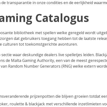
de transparantie in onze condities en de eerlijkheid waarm
aming Catalogus
posante bibliotheek met spellen welke geregeld wordt uit
orgen dat gebruikers toegang hebben tot de laatste release
e culturen tot toekomstgerichte avonturen.
ectie waar deskundige dealers live spelletjes leiden. Blackj
ens de Malta Gaming Authority, een van de meest gerespecte
n van Random Number Generators (RNG) welke extern worden
nsveranderende prijzenpotten die blijven groeien totdat ee
ker, roulette & blackjack met verschillende inzetlimieten v