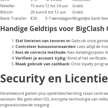
Neteller
15 euro
12 tot 24 uur
Gratis
Bitcoin
20 euro
6 tot 12 uur
Gratis
Bank Transfer
€20
3-7 werkdagen
Mogelijke bank fee
Handige Geldtips voor BigClash 
Stel limieten van tevoren in:
Gebruik onze geïnteg
Controleer bonusvoorwaarden:
Lees altijd de inz
Kies de correcte methode:
Kies betalingsopties m
Verifieer je account tijdig:
Rond af het verificati
Maak gebruik van cashback:
Onze loyalty program
Security en Licenti
Verantwoord gamen plus spelerbescherming staan centraal b
vereisen. We gebruiken SSL encryptie technologie van militai
ongeautoriseerde toegang.