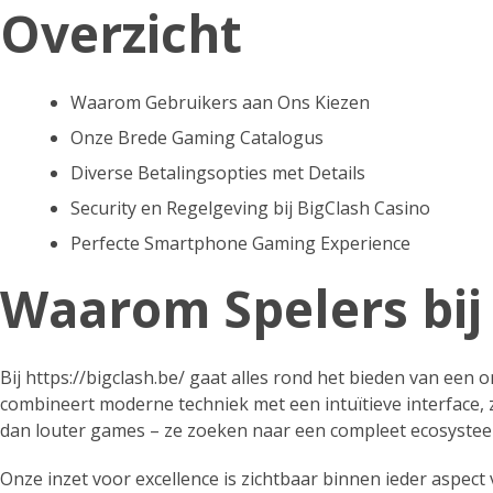
Overzicht
Waarom Gebruikers aan Ons Kiezen
Onze Brede Gaming Catalogus
Diverse Betalingsopties met Details
Security en Regelgeving bij BigClash Casino
Perfecte Smartphone Gaming Experience
Waarom Spelers bij
Bij
https://bigclash.be/
gaat alles rond het bieden van een 
combineert moderne techniek met een intuïtieve interface
dan louter games – ze zoeken naar een compleet ecosystee
Onze inzet voor excellence is zichtbaar binnen ieder aspect