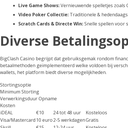
Live Game Shows:
Vernieuwende spelletjes zoals
Video Poker Collectie:
Traditionele & hedendaagse
Scratch Cards & Directe Win:
Snelle spellen voor 
Diverse Betalingsop
BigClash Casino begrijpt dat gebruiksgemak rondom financi
betaalmethoden geïmplementeerd welke voldoen bij verschil
wallets, het platform biedt diverse mogelijkheden.
Stortingsoptie
Minimum Storting
Verwerkingsduur Opname
Kosten
iDEAL
€10
24 tot 48 uur
Kosteloos
Visa/Mastercard
10 euro
2-5 werkdagen
Gratis
Skrill
€15
12-24 uur
Kosteloos