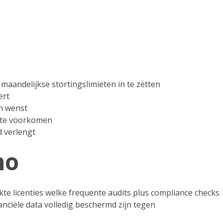
aandelijkse stortingslimieten in te zetten
ert
en wenst
s te voorkomen
d verlengt
no
e licenties welke frequente audits plus compliance checks
anciële data volledig beschermd zijn tegen