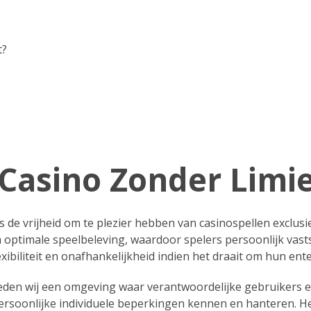
t?
Casino Zonder Limie
 de vrijheid om te plezier hebben van casinospellen exclusie
m optimale speelbeleving, waardoor spelers persoonlijk vasts
xibiliteit en onafhankelijkheid indien het draait om hun en
bieden wij een omgeving waar verantwoordelijke gebruikers
e persoonlijke individuele beperkingen kennen en hanteren. 