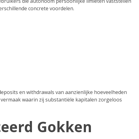
ebruikers die autonoom persoonlijke limieten vaststellen
erschillende concrete voordelen.
deposits en withdrawals van aanzienlijke hoeveelheden
 vermaak waarin zij substantiële kapitalen zorgeloos
iteerd Gokken