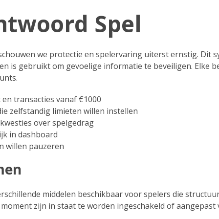
antwoord Spel
chouwen we protectie en spelervaring uiterst ernstig. Dit s
ngen is gebruikt om gevoelige informatie te beveiligen. Elke
unts.
t en transacties vanaf €1000
 zelfstandig limieten willen instellen
 kwesties over spelgedrag
ijk in dashboard
n willen pauzeren
men
chillende middelen beschikbaar voor spelers die structuur p
lk moment zijn in staat te worden ingeschakeld of aangepast v