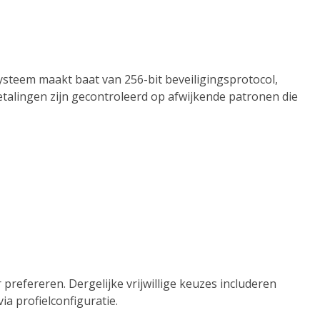
ysteem maakt baat van 256-bit beveiligingsprotocol,
 betalingen zijn gecontroleerd op afwijkende patronen die
refereren. Dergelijke vrijwillige keuzes includeren
ia profielconfiguratie.