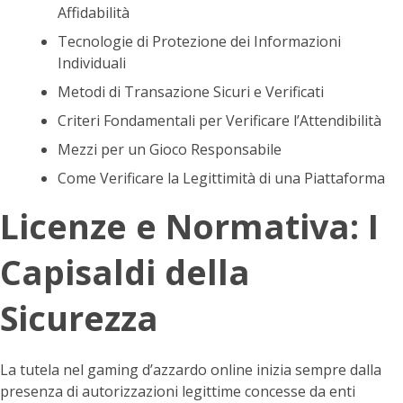
Affidabilità
Tecnologie di Protezione dei Informazioni
Individuali
Metodi di Transazione Sicuri e Verificati
Criteri Fondamentali per Verificare l’Attendibilità
Mezzi per un Gioco Responsabile
Come Verificare la Legittimità di una Piattaforma
Licenze e Normativa: I
Capisaldi della
Sicurezza
La tutela nel gaming d’azzardo online inizia sempre dalla
presenza di autorizzazioni legittime concesse da enti