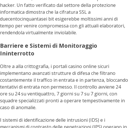
hacker. Un fatto verificato dal settore della protezione
informatica dimostra che la cifratura SSL a
duecentocinquantasei bit esigerebbe moltissimi anni di
tempo per venire compromessa con gli attuali elaboratori,
rendendola virtualmente inviolabile.
Barriere e Sistemi di Monitoraggio
Ininterrotto
Oltre a alla crittografia, i portali casino online sicuri
implementano avanzati strutture di difesa che filtrano
costantemente il traffico in entrata e in partenza, bloccando
tentativi di entrata non permesso. Il controllo avviene 24
ore su 24 su ventiquattro, 7 giorni su 7 su 7 giorni, con
squadre specializzati pronti a operare tempestivamente in
caso di anomalie.
I sistemi di identificazione delle intrusioni (IDS) e i
meccanismi di contrasto delle penetrazioni (IPS) operano in