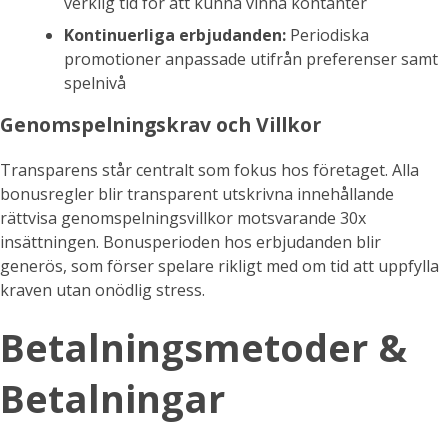
verklig tid för att kunna vinna kontanter
Kontinuerliga erbjudanden:
Periodiska
promotioner anpassade utifrån preferenser samt
spelnivå
Genomspelningskrav och Villkor
Transparens står centralt som fokus hos företaget. Alla
bonusregler blir transparent utskrivna innehållande
rättvisa genomspelningsvillkor motsvarande 30x
insättningen. Bonusperioden hos erbjudanden blir
generös, som förser spelare rikligt med om tid att uppfylla
kraven utan onödlig stress.
Betalningsmetoder &
Betalningar