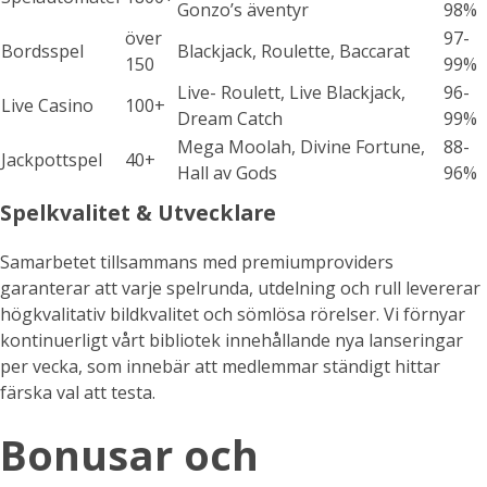
Gonzo’s äventyr
98%
över
97-
Bordsspel
Blackjack, Roulette, Baccarat
150
99%
Live- Roulett, Live Blackjack,
96-
Live Casino
100+
Dream Catch
99%
Mega Moolah, Divine Fortune,
88-
Jackpottspel
40+
Hall av Gods
96%
Spelkvalitet & Utvecklare
Samarbetet tillsammans med premiumproviders
garanterar att varje spelrunda, utdelning och rull levererar
högkvalitativ bildkvalitet och sömlösa rörelser. Vi förnyar
kontinuerligt vårt bibliotek innehållande nya lanseringar
per vecka, som innebär att medlemmar ständigt hittar
färska val att testa.
Bonusar och