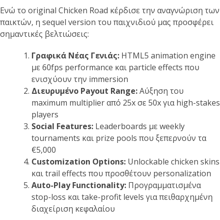
Ενώ το original Chicken Road κέρδισε την αναγνώριση των
παικτών, η sequel version του παιχνιδιού μας προσφέρει
σημαντικές βελτιώσεις:
Γραφικά Νέας Γενιάς:
HTML5 animation engine
με 60fps performance και particle effects που
ενισχύουν την immersion
Διευρυμένο Payout Range:
Αύξηση του
maximum multiplier από 25x σε 50x για high-stakes
players
Social Features:
Leaderboards με weekly
tournaments και prize pools που ξεπερνούν τα
€5,000
Customization Options:
Unlockable chicken skins
και trail effects που προσθέτουν personalization
Auto-Play Functionality:
Προγραμματισμένα
stop-loss και take-profit levels για πειθαρχημένη
διαχείριση κεφαλαίου