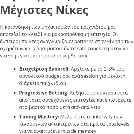
Μέγιστες Νίκες
Η κατανόηση των μηχανισμών του παιχνιδιού μας
αποτελεί το κλειδί για μακροπρόθεσμη επιτυχία. Οι
έμπειροι παίκτες αναγνωρίζουν patterns στην κίνηση των
οχημάτων και χρησιμοποιούν τα safe zones στρατηγικά
για να μεγιστοποιήσουν τα κέρδη τους.
Διαχείριση Bankroll:
Αρχίστε με το 2-5% του
συνολικού budget σας ανά session για μέγιστη
διάρκεια παιχνιδιού
Progressive Betting:
Αυξήστε το πόνταρα μετά
από τρεις συνεχόμενες επιτυχίες και επιστρέψτε
στο βασικό ποσό μετά από απώλεια
Timing Mastery:
Μελετήστε τα intervals των
κινούμενων αντικειμένων στα πρώτα τρία levels
για να αναπτύξετε muscle memory