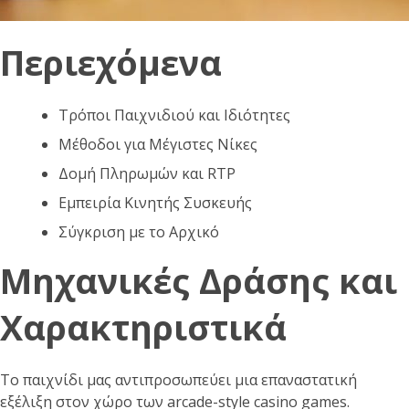
Περιεχόμενα
Τρόποι Παιχνιδιού και Ιδιότητες
Μέθοδοι για Μέγιστες Νίκες
Δομή Πληρωμών και RTP
Εμπειρία Κινητής Συσκευής
Σύγκριση με το Αρχικό
Μηχανικές Δράσης και
Χαρακτηριστικά
Το παιχνίδι μας αντιπροσωπεύει μια επαναστατική
εξέλιξη στον χώρο των arcade-style casino games.