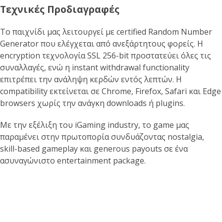
Τεχνικές Προδιαγραφές
Το παιχνίδι μας λειτουργεί με certified Random Number
Generator που ελέγχεται από ανεξάρτητους φορείς. Η
encryption τεχνολογία SSL 256-bit προστατεύει όλες τις
συναλλαγές, ενώ η instant withdrawal functionality
επιτρέπει την ανάληψη κερδών εντός λεπτών. Η
compatibility εκτείνεται σε Chrome, Firefox, Safari και Edge
browsers χωρίς την ανάγκη downloads ή plugins.
Με την εξέλιξη του iGaming industry, το game μας
παραμένει στην πρωτοπορία συνδυάζοντας nostalgia,
skill-based gameplay και generous payouts σε ένα
ασυναγώνιστο entertainment package.