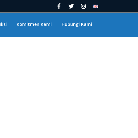
ksi
Komitmen Kami
Hubungi Kami