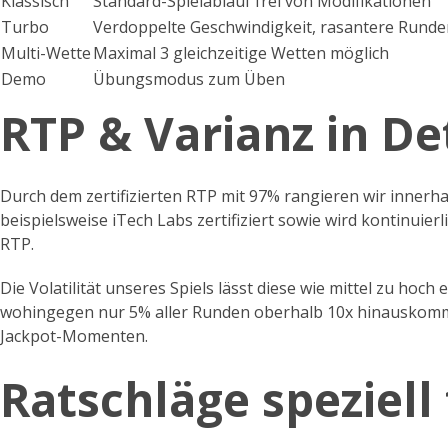
Klassisch
Standard-Spielablauf frei von Modifikationen
Turbo
Verdoppelte Geschwindigkeit, rasantere Runde
Multi-Wette
Maximal 3 gleichzeitige Wetten möglich
Demo
Übungsmodus zum Üben
RTP & Varianz in De
Durch dem zertifizierten RTP mit 97% rangieren wir inner
beispielsweise iTech Labs zertifiziert sowie wird kontinuie
RTP.
Die Volatilität unseres Spiels lässt diese wie mittel zu ho
wohingegen nur 5% aller Runden oberhalb 10x hinauskomme
Jackpot-Momenten.
Ratschläge speziell 