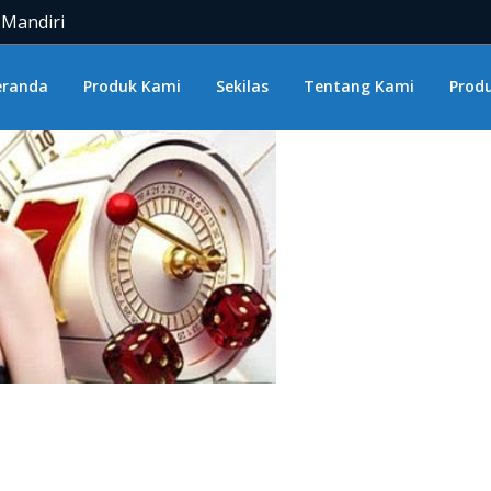
 Mandiri
eranda
Produk Kami
Sekilas
Tentang Kami
Produ