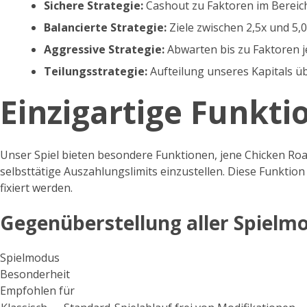
Sichere Strategie:
Cashout zu Faktoren im Bereich 
Balancierte Strategie:
Ziele zwischen 2,5x und 5,0
Aggressive Strategie:
Abwarten bis zu Faktoren j
Teilungsstrategie:
Aufteilung unseres Kapitals üb
Einzigartige Funkti
Unser Spiel bieten besondere Funktionen, jene Chicken Roa
selbsttätige Auszahlungslimits einzustellen. Diese Funktio
fixiert werden.
Gegenüberstellung aller Spielmo
Spielmodus
Besonderheit
Empfohlen für