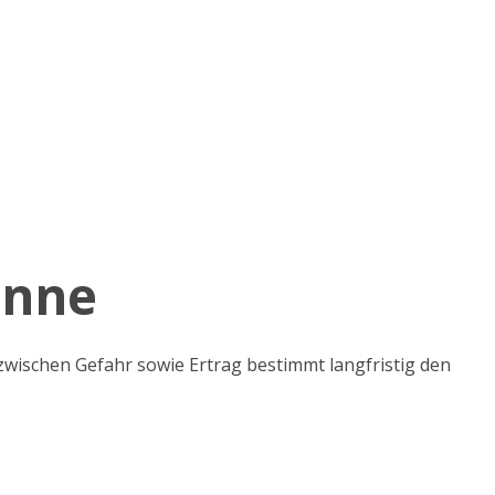
inne
zwischen Gefahr sowie Ertrag bestimmt langfristig den