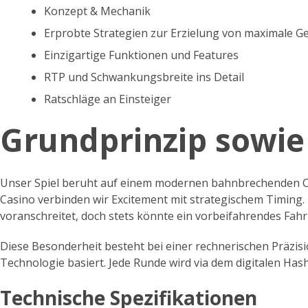
Konzept & Mechanik
Erprobte Strategien zur Erzielung von maximale G
Einzigartige Funktionen und Features
RTP und Schwankungsbreite ins Detail
Ratschläge an Einsteiger
Grundprinzip sowi
Unser Spiel beruht auf einem modernen bahnbrechenden C
Casino
verbinden wir Excitement mit strategischem Timing. 
voranschreitet, doch stets könnte ein vorbeifahrendes Fah
Diese Besonderheit besteht bei einer rechnerischen Präzis
Technologie basiert. Jede Runde wird via dem digitalen Has
Technische Spezifikationen