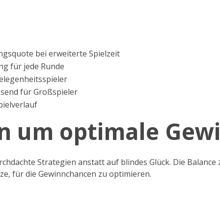
gsquote bei erweiterte Spielzeit
ng für jede Runde
legenheitsspieler
send für Großspieler
ielverlauf
en um optimale Gew
hdachte Strategien anstatt auf blindes Glück. Die Balance 
tze, für die Gewinnchancen zu optimieren.