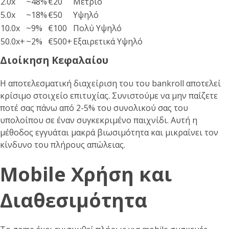
2.0x
~48%
€20
Μέτριο
5.0x
~18%
€50
Υψηλό
10.0x
~9%
€100
Πολύ Υψηλό
50.0x+
~2%
€500+
Εξαιρετικά Υψηλό
Διοίκηση Κεφαλαίου
Η αποτελεσματική διαχείριση του του bankroll αποτελεί
κρίσιμο στοιχείο επιτυχίας. Συνιστούμε να μην παίζετε
ποτέ σας πάνω από 2-5% του συνολικού σας του
υπολοίπου σε έναν συγκεκριμένο παιχνίδι. Αυτή η
μέθοδος εγγυάται μακρά βιωσιμότητα και μικραίνει τον
κίνδυνο του πλήρους απώλειας.
Mobile Χρήση και
Διαθεσιμότητα