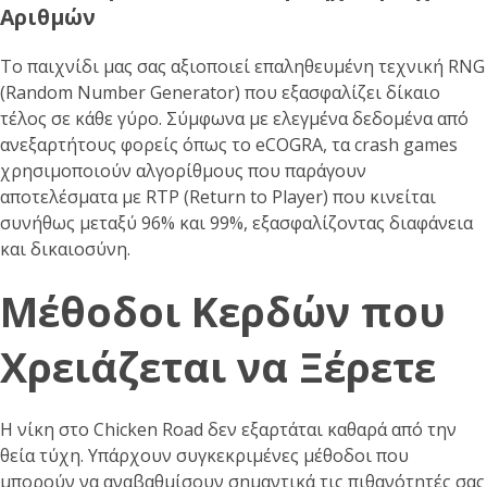
Αριθμών
Το παιχνίδι μας σας αξιοποιεί επαληθευμένη τεχνική RNG
(Random Number Generator) που εξασφαλίζει δίκαιο
τέλος σε κάθε γύρο. Σύμφωνα με ελεγμένα δεδομένα από
ανεξαρτήτους φορείς όπως το eCOGRA, τα crash games
χρησιμοποιούν αλγορίθμους που παράγουν
αποτελέσματα με RTP (Return to Player) που κινείται
συνήθως μεταξύ 96% και 99%, εξασφαλίζοντας διαφάνεια
και δικαιοσύνη.
Μέθοδοι Κερδών που
Χρειάζεται να Ξέρετε
Η νίκη στο Chicken Road δεν εξαρτάται καθαρά από την
θεία τύχη. Υπάρχουν συγκεκριμένες μέθοδοι που
μπορούν να αναβαθμίσουν σημαντικά τις πιθανότητές σας