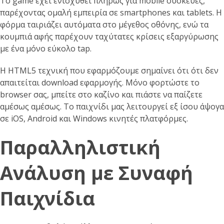
Το game έχει ενισχυθεί πλήρως για mobile συσκευές,
παρέχοντας ομαλή εμπειρία σε smartphones και tablets. Η
φόρμα ταιριάζει αυτόματα στο μέγεθος οθόνης, ενώ τα
κουμπιά αφής παρέχουν ταχύτατες κρίσεις εξαργύρωσης
με ένα μόνο εύκολο tap.
Η HTML5 τεχνική που εφαρμόζουμε σημαίνει ότι ότι δεν
απαιτείται download εφαρμογής. Μόνο φορτώστε το
browser σας, μπείτε στο καζίνο και πιάστε να παίζετε
αμέσως αμέσως. Το παιχνίδι μας λειτουργεί εξ ίσου άψογα
σε iOS, Android και Windows κινητές πλατφόρμες.
Παραλληλιστική
Ανάλυση με Συναφή
Παιχνίδια