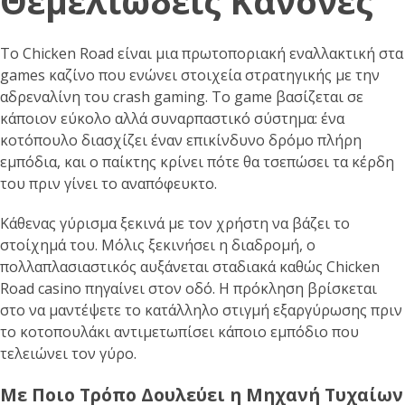
Θεμελιώδεις Κανόνες
Το Chicken Road είναι μια πρωτοποριακή εναλλακτική στα
games καζίνο που ενώνει στοιχεία στρατηγικής με την
αδρεναλίνη του crash gaming. Το game βασίζεται σε
κάποιον εύκολο αλλά συναρπαστικό σύστημα: ένα
κοτόπουλο διασχίζει έναν επικίνδυνο δρόμο πλήρη
εμπόδια, και ο παίκτης κρίνει πότε θα τσεπώσει τα κέρδη
του πριν γίνει το αναπόφευκτο.
Κάθενας γύρισμα ξεκινά με τον χρήστη να βάζει το
στοίχημά του. Μόλις ξεκινήσει η διαδρομή, ο
πολλαπλασιαστικός αυξάνεται σταδιακά καθώς
Chicken
Road casino
πηγαίνει στον οδό. Η πρόκληση βρίσκεται
στο να μαντέψετε το κατάλληλο στιγμή εξαργύρωσης πριν
το κοτοπουλάκι αντιμετωπίσει κάποιο εμπόδιο που
τελειώνει τον γύρο.
Με Ποιο Τρόπο Δουλεύει η Μηχανή Τυχαίων