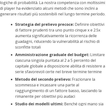
logiche di probabilità. La nostra competenza con moltissimi
di player ha evidenziato alcuni metodi che sono inclini a
generare risultati più sostenibili nel lungo termine periodo.
Strategia del prelievo precoce:
Definire obiettivi
di fattore prudenti tra uno punto cinque x e 2.5x
aumenta significativamente la ricorrenza delle
guadagni, riducendo la vulnerabilità al rischio di
sconfitte totali
Amministrazione graduale del budget:
Limitare
ciascuna singola puntata al 2 a 5 percento del
capitale globale a disposizione abilita di resistere a
serie sfavorevoli certe nel breve termine termine
Metodo del secondo prelievo:
Frazionare la
scommessa e incassare una parte al
raggiungimento di un fattore basso, lasciando la
rimanente per obiettivi più audaci
Studio dei modelli ultimi:
Benché ogni mano sia