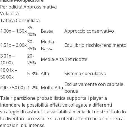
Fascia Moltiplicatore
Periodicità Approssimativa
Volatilità
Tattica Consigliata
35-
1.00x – 1.50x
Bassa
Approccio conservativo
40%
30-
Media-
1.51x – 3.00x
Equilibrio rischio/rendimento
35%
Bassa
3.01x –
20-
Media-Alta
Bet ridotte
10.00x
25%
10.01x –
5-8%
Alta
Sistema speculativo
50.00x
Esclusivamente con capitale
Oltre 50.00x
1-2%
Molto Alta
bonus
Tale ripartizione probabilistica supporta i player a
intendere le possibilità effettive collegate a differenti
strategie di cashout. La variabilità media del nostro titolo lo
fa diventare accessibile sia a utenti attenti che a chi ricerca
emozioni più intense.