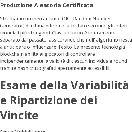
Produzione Aleatoria Certificata
Sfruttiamo un meccanismo RNG (Random Number
Generator) di ultima edizione, attestato secondo gli criteri
mondiali più stringenti. Ciascun turno è interamente
separato dal passato, assicurando che null’ algoritmo riesca
a anticipare o influenzare il esito. La presente tecnologia
blockchain abilita ai giocatori di controllare
indipendentemente la validità di ciascun individuale round
tramite hash crittografati apertamente accessibili.
Esame della Variabilità
e Ripartizione dei
Vincite