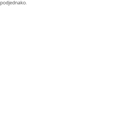
podjednako.