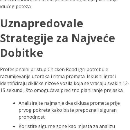
idućeg poteza.
Uznapredovale
Strategije za Najveće
Dobitke
Profesionalni pristup Chicken Road igri potrebuje
razumijevanje uzoraka i ritma prometa. Iskusni igrači
identificiraju cikličke nizove vozila koja se vraćaju svakih 12-
15 sekundi, što omogućava precizno planiranje prelaska.
Analizirajte najmanje dva ciklusa prometa prije
prvog pokreta kako biste prepoznali siguran
prohodnost
Koristite sigurne zone kao mjesta za analizu