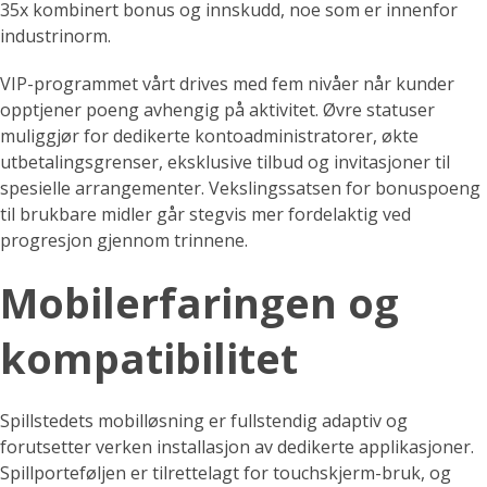
35x kombinert bonus og innskudd, noe som er innenfor
industrinorm.
VIP-programmet vårt drives med fem nivåer når kunder
opptjener poeng avhengig på aktivitet. Øvre statuser
muliggjør for dedikerte kontoadministratorer, økte
utbetalingsgrenser, eksklusive tilbud og invitasjoner til
spesielle arrangementer. Vekslingssatsen for bonuspoeng
til brukbare midler går stegvis mer fordelaktig ved
progresjon gjennom trinnene.
Mobilerfaringen og
kompatibilitet
Spillstedets mobilløsning er fullstendig adaptiv og
forutsetter verken installasjon av dedikerte applikasjoner.
Spillporteføljen er tilrettelagt for touchskjerm-bruk, og