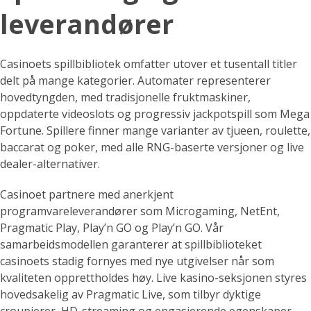
leverandører
Casinoets spillbibliotek omfatter utover et tusentall titler
delt på mange kategorier. Automater representerer
hovedtyngden, med tradisjonelle fruktmaskiner,
oppdaterte videoslots og progressiv jackpotspill som Mega
Fortune. Spillere finner mange varianter av tjueen, roulette,
baccarat og poker, med alle RNG-baserte versjoner og live
dealer-alternativer.
Casinoet partnere med anerkjent
programvareleverandører som Microgaming, NetEnt,
Pragmatic Play, Play’n GO og Play’n GO. Vår
samarbeidsmodellen garanterer at spillbiblioteket
casinoets stadig fornyes med nye utgivelser når som
kvaliteten opprettholdes høy. Live kasino-seksjonen styres
hovedsakelig av Pragmatic Live, som tilbyr dyktige