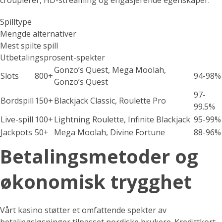
croupierer, HD-streaming og engasjerende egenskaper.
Spilltype
Mengde alternativer
Mest spilte spill
Utbetalingsprosent-spekter
Gonzo’s Quest, Mega Moolah,
Slots
800+
94-98%
Gonzo’s Quest
97-
Bordspill
150+
Blackjack Classic, Roulette Pro
99.5%
Live-spill
100+
Lightning Roulette, Infinite Blackjack
95-99%
Jackpots
50+
Mega Moolah, Divine Fortune
88-96%
Betalingsmetoder og
økonomisk trygghet
Vårt kasino støtter et omfattende spekter av