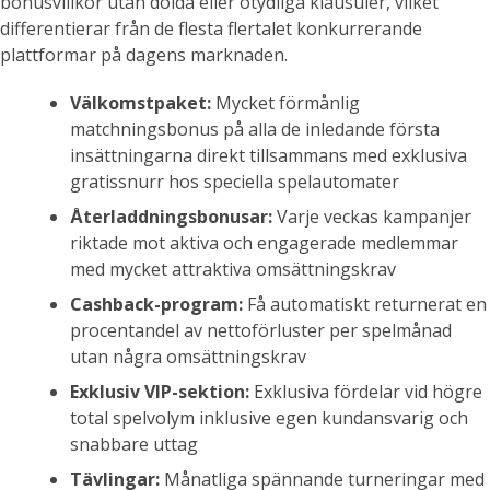
bonusvillkor utan dolda eller otydliga klausuler, vilket
differentierar från de flesta flertalet konkurrerande
plattformar på dagens marknaden.
Välkomstpaket:
Mycket förmånlig
matchningsbonus på alla de inledande första
insättningarna direkt tillsammans med exklusiva
gratissnurr hos speciella spelautomater
Återladdningsbonusar:
Varje veckas kampanjer
riktade mot aktiva och engagerade medlemmar
med mycket attraktiva omsättningskrav
Cashback-program:
Få automatiskt returnerat en
procentandel av nettoförluster per spelmånad
utan några omsättningskrav
Exklusiv VIP-sektion:
Exklusiva fördelar vid högre
total spelvolym inklusive egen kundansvarig och
snabbare uttag
Tävlingar:
Månatliga spännande turneringar med