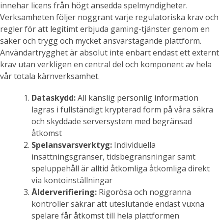
innehar licens från högt ansedda spelmyndigheter.
Verksamheten följer noggrant varje regulatoriska krav och
regler för att legitimt erbjuda gaming-tjänster genom en
säker och trygg och mycket ansvarstagande plattform.
Användartrygghet är absolut inte enbart endast ett externt
krav utan verkligen en central del och komponent av hela
vår totala kärnverksamhet.
Dataskydd:
All känslig personlig information
lagras i fullständigt krypterad form på våra säkra
och skyddade serversystem med begränsad
åtkomst
Spelansvarsverktyg:
Individuella
insättningsgränser, tidsbegränsningar samt
speluppehåll är alltid åtkomliga åtkomliga direkt
via kontoinställningar
Ålderverifiering:
Rigorösa och noggranna
kontroller säkrar att uteslutande endast vuxna
spelare får åtkomst till hela plattformen