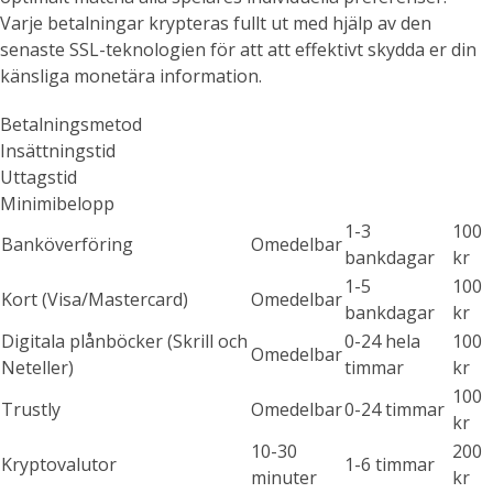
Varje betalningar krypteras fullt ut med hjälp av den
senaste SSL-teknologien för att att effektivt skydda er din
känsliga monetära information.
Betalningsmetod
Insättningstid
Uttagstid
Minimibelopp
1-3
100
Banköverföring
Omedelbar
bankdagar
kr
1-5
100
Kort (Visa/Mastercard)
Omedelbar
bankdagar
kr
Digitala plånböcker (Skrill och
0-24 hela
100
Omedelbar
Neteller)
timmar
kr
100
Trustly
Omedelbar
0-24 timmar
kr
10-30
200
Kryptovalutor
1-6 timmar
minuter
kr