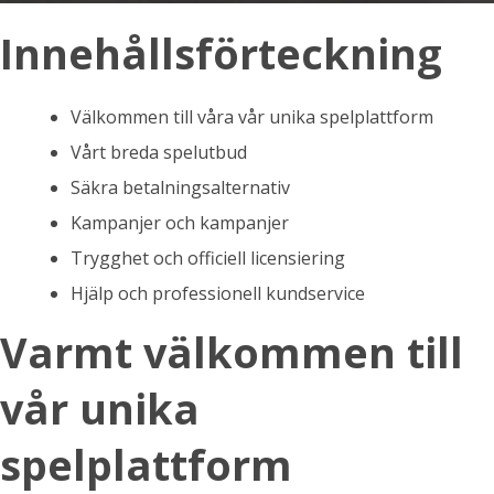
Innehållsförteckning
Välkommen till våra vår unika spelplattform
Vårt breda spelutbud
Säkra betalningsalternativ
Kampanjer och kampanjer
Trygghet och officiell licensiering
Hjälp och professionell kundservice
Varmt välkommen till
vår unika
spelplattform