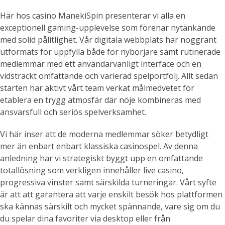
Här hos
casino ManekiSpin
presenterar vi alla en
exceptionell gaming-upplevelse som förenar nytänkande
med solid pålitlighet. Vår digitala webbplats har noggrant
utformats för uppfylla både för nybörjare samt rutinerade
medlemmar med ett användarvänligt interface och en
vidsträckt omfattande och varierad spelportfölj. Allt sedan
starten har aktivt vårt team verkat målmedvetet för
etablera en trygg atmosfär där nöje kombineras med
ansvarsfull och seriös spelverksamhet.
Vi här inser att de moderna medlemmar söker betydligt
mer än enbart enbart klassiska casinospel. Av denna
anledning har vi strategiskt byggt upp en omfattande
totallösning som verkligen innehåller live casino,
progressiva vinster samt särskilda turneringar. Vårt syfte
är att att garantera att varje enskilt besök hos plattformen
ska kännas särskilt och mycket spännande, vare sig om du
du spelar dina favoriter via desktop eller från