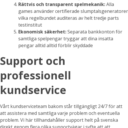
Rättvis och transparent spelmekanik:
Alla
games använder certifierade slumptalsgeneratorer
vilka regelbundet auditeras av helt tredje parts
testinstitut
Ekonomisk säkerhet:
Separata bankkonton för
samtliga spelpengar tryggar att dina insatta
pengar alltid alltid förblir skyddade
Support och
professionell
kundservice
Vårt kundserviceteam bakom står tillgängligt 24/7 för att
att assistera med samtliga varje problem och eventuella
problem. Vi här tillhandahåller support helt på svenska
direkt genom flera olika supportvägar i syfte att att