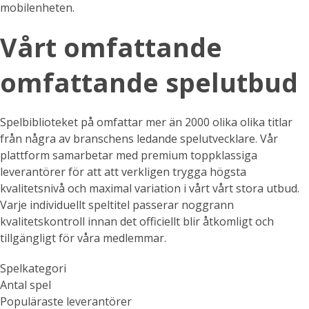
mobilenheten.
Vårt omfattande
omfattande spelutbud
Spelbiblioteket på omfattar mer än 2000 olika olika titlar
från några av branschens ledande spelutvecklare. Vår
plattform samarbetar med premium toppklassiga
leverantörer för att att verkligen trygga högsta
kvalitetsnivå och maximal variation i vårt vårt stora utbud.
Varje individuellt speltitel passerar noggrann
kvalitetskontroll innan det officiellt blir åtkomligt och
tillgängligt för våra medlemmar.
Spelkategori
Antal spel
Populäraste leverantörer