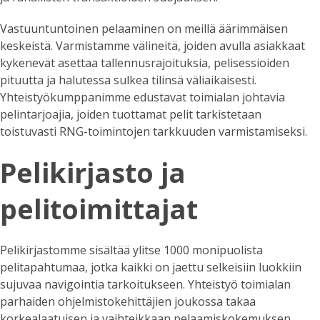
Vastuuntuntoinen pelaaminen on meillä äärimmäisen
keskeistä. Varmistamme välineitä, joiden avulla asiakkaat
kykenevät asettaa tallennusrajoituksia, pelisessioiden
pituutta ja halutessa sulkea tilinsä väliaikaisesti.
Yhteistyökumppanimme edustavat toimialan johtavia
pelintarjoajia, joiden tuottamat pelit tarkistetaan
toistuvasti RNG-toimintojen tarkkuuden varmistamiseksi.
Pelikirjasto ja
pelitoimittajat
Pelikirjastomme sisältää ylitse 1000 monipuolista
pelitapahtumaa, jotka kaikki on jaettu selkeisiin luokkiin
sujuvaa navigointia tarkoitukseen. Yhteistyö toimialan
parhaiden ohjelmistokehittäjien joukossa takaa
korkealaatuisen ja vaihteikkaan pelaamiskokemuksen