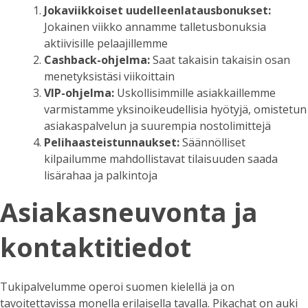
Jokaviikkoiset uudelleenlatausbonukset:
Jokainen viikko annamme talletusbonuksia
aktiivisille pelaajillemme
Cashback-ohjelma:
Saat takaisin takaisin osan
menetyksistäsi viikoittain
VIP-ohjelma:
Uskollisimmille asiakkaillemme
varmistamme yksinoikeudellisia hyötyjä, omistetun
asiakaspalvelun ja suurempia nostolimittejä
Pelihaasteistunnaukset:
Säännölliset
kilpailumme mahdollistavat tilaisuuden saada
lisärahaa ja palkintoja
Asiakasneuvonta ja
kontaktitiedot
Tukipalvelumme operoi suomen kielellä ja on
tavoitettavissa monella erilaisella tavalla. Pikachat on auki