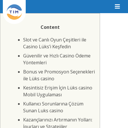
Content
Slot ve Canlı Oyun Çeşitleri ile
Casino Lüks’i Keşfedin
Güvenilir ve Hızlı Casino Ödeme
Yöntemleri
Bonus ve Promosyon Seçenekleri
ile Lüks casino
Kesintisiz Erişim İçin Lüks casino
Mobil Uygulaması
Kullanıcı Sorunlarına Çözüm
Sunan Luks casino
Kazançlarınızı Artırmanın Yolları:
İpuçları ve Stratejiler