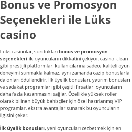
Bonus ve Promosyon
Seçenekleri ile Lüks
casino
Lüks casinolar, sundukları
bonus ve promosyon
seçenekleri
ile oyuncuların dikkatini çekiyor. casino_clean
gibi prestijli platformlar, kullanıcılarına sadece kaliteli oyun
deneyimi sunmakla kalmaz, aynı zamanda cazip bonuslarla
da onları ödüllendirir. İlk üyelik bonusları, yatırım bonusları
ve sadakat programları gibi çeşitli fırsatlar, oyuncuların
daha fazla kazanmasını sağlar. Özellikle yüksek roller
olarak bilinen büyük bahisçiler için özel hazırlanmış VIP
programlar, ekstra avantajlar sunarak bu oyuncuların
ilgisini çeker.
İlk üyelik bonusları
, yeni oyuncuları cezbetmek için en