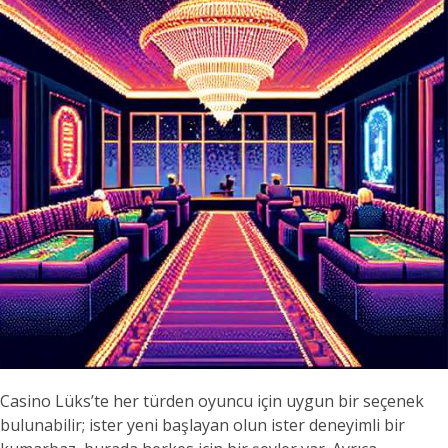
Casino Lüks’te her türden oyuncu için uygun bir seçenek
bulunabilir; ister yeni başlayan olun ister deneyimli bir