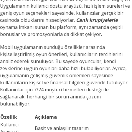
Uygulamanın kullanıcı dostu arayüzü, hızlı işlem süreleri ve
geniş oyun seçenekleri sayesinde, kullanıcılar gerçek bir
casinoda olduklarını hissediyorlar.
Canlı krupiyelerle
oynama imkanı sunan bu platform, aynı zamanda çeşitli
bonuslar ve promosyonlarla da dikkat çekiyor.
Mobil uygulamanın sunduğu özellikler arasında
kişiselleştirilmiş oyun önerileri, kullanıcıların tercihlerini
analiz ederek sunuluyor. Bu sayede oyuncular, kendi
zevklerine uygun oyunları daha hızlı bulabiliyorlar. Ayrıca,
uygulamanın gelişmiş güvenlik önlemleri sayesinde
kullanıcıların kişisel ve finansal bilgileri güvende tutuluyor.
Kullanıcılar için 7/24 müşteri hizmetleri desteği de
sağlanarak, herhangi bir sorun anında çözüm
bulunabiliyor.
Özellik
Açıklama
Kullanıcı
Basit ve anlaşılır tasarım
Arayüzü