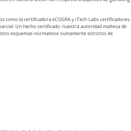
os como la certificadora eCOGRA y iTech Labs certificadores.
arcial. Un hecho certificado: nuestra autoridad maltesa de
e estos esquemas normativos sumamente estrictos de