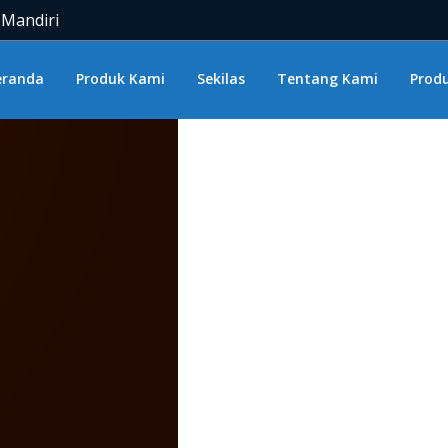
 Mandiri
eranda
Produk Kami
Sekilas
Tentang Kami
Produ