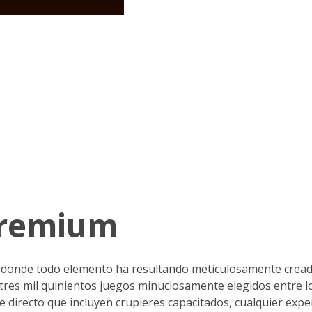
Premium
donde todo elemento ha resultando meticulosamente creado
de tres mil quinientos juegos minuciosamente elegidos entre 
irecto que incluyen crupieres capacitados, cualquier experi