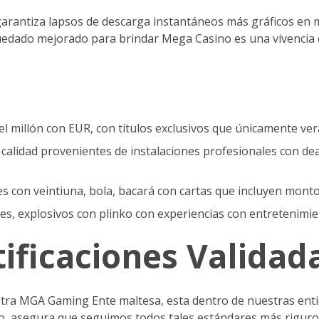
garantiza lapsos de descarga instantáneos más gráficos en
 quedado mejorado para brindar
Mega Casino es
una vivencia 
l millón con EUR, con títulos exclusivos que únicamente ve
calidad provenientes de instalaciones profesionales con deal
es con veintiuna, bola, bacará con cartas que incluyen mon
es, explosivos con plinko con experiencias con entretenimi
ificaciones Validad
estra MGA Gaming Ente maltesa, esta dentro de nuestras e
 año, asegura que seguimos todos tales estándares más rigu