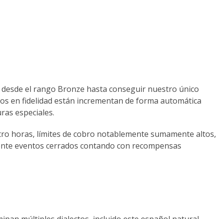
 desde el rango Bronze hasta conseguir nuestro único
s en fidelidad están incrementan de forma automática
ras especiales.
atro horas, límites de cobro notablemente sumamente altos,
mente eventos cerrados contando con recompensas