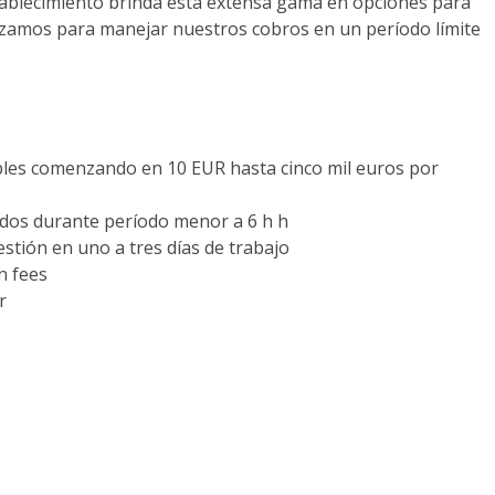
stablecimiento brinda esta extensa gama en opciones para
tizamos para manejar nuestros cobros en un período límite
bles comenzando en 10 EUR hasta cinco mil euros por
ados durante período menor a 6 h h
stión en uno a tres días de trabajo
n fees
r