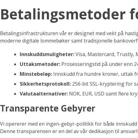
Betalingsmetoder f
Betalingsinfrastrukturen vår er designet med vekt på hastig
moderne digitale lommebøker samt tradisjonelle bankoverf
Innskuddsmuligheter:
Visa, Mastercard, Trustly, 
Uttaksmetoder:
Prosesseringstid på under enn 2
Minstebeløp:
Innskudd fra hundre kroner, uttak f
Sikkerhetsprotokoll:
256-bit SSL-kryptering for s
Valutaalternativer:
NOK, EUR, USD samt flere kry
Transparente Gebyrer
Vi opererer med en ingen-gebyr-politikk for både innskudd s
Denne transparensen er en del av vår dedikasjon til ansvarlig