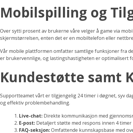
Mobilspilling og Til
Over sytti prosent av brukerne våre velger å game via mobile
skjermstørrelsen, enten det er en mobiltelefon eller nettbret
Vår mobile plattformen omfatter samtlige funksjoner fra d
er brukervennlige, og lastingshastigheten er optimalisert f
Kundestøtte samt
Supportteamet vårt er tilgjengelig 24 timer i døgnet, syv da
og effektiv problembehandling.
Live-chat:
Direkte kommunikasjon med gjennomsnitt
E-post:
Detaljert støtte med respons innen 4 timer
FAQ-seksjon:
Omfattende kunnskapsbase med over 