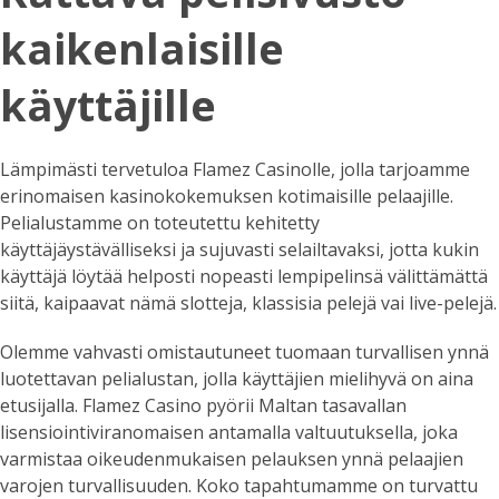
kaikenlaisille
käyttäjille
Lämpimästi tervetuloa Flamez Casinolle, jolla tarjoamme
erinomaisen kasinokokemuksen kotimaisille pelaajille.
Pelialustamme on toteutettu kehitetty
käyttäjäystävälliseksi ja sujuvasti selailtavaksi, jotta kukin
käyttäjä löytää helposti nopeasti lempipelinsä välittämättä
siitä, kaipaavat nämä slotteja, klassisia pelejä vai live-pelejä.
Olemme vahvasti omistautuneet tuomaan turvallisen ynnä
luotettavan pelialustan, jolla käyttäjien mielihyvä on aina
etusijalla.
Flamez Casino
pyörii Maltan tasavallan
lisensiointiviranomaisen antamalla valtuutuksella, joka
varmistaa oikeudenmukaisen pelauksen ynnä pelaajien
varojen turvallisuuden. Koko tapahtumamme on turvattu