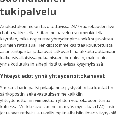
tukipalvelu
Asiakastukemme on tavoitettavissa 24/7 vuorokauden live-
chatin välityksellä. Esitämme palvelua suomenkielellä
käyttäen, mikä nopeuttaa yhteydenpitoa sekä sujuvoittaa
pulmien ratkaisua. Henkilöstömme käsittää koulutetuista
asiantuntijoista, jotka ovat jatkuvasti halukkaita auttamaan
kaikensisältöisissä pelaamiseen, bonuksiin, maksuihin
ynnä kotiutuksiin aihepiiristä tulevissa kysymyksissä.
Yhteystiedot ynnä yhteydenpitokanavat
Suoran chatin paitsi pelaajamme pystyvät ottaa kontaktin
sähköpostin, sekä vastauksemme kaikkiin
yhteydenottoihin viimeistään yhden vuorokauden tuntia
kuluessa. Verkkosivuillamme on myös myös laaja FAQ -osio,
josta saat ratkaisuja tavallisimpiin aiheisiin ilman viivytyksiä.