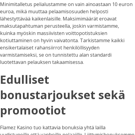
Minimitalletus pelialustamme on vain ainoastaan 10 euron
euroa, mikä muuttaa pelaamisosuuden helposti
lähestyttävää kaikenlaisille. Maksimimäärät eroavat
maksutapahtuman perusteella, joskin varmistamme,
kuinka myöskin massiivisten voittopotistuksien
kotiuttaminen on hyvin vaivatonta. Tarkistamme kaikki
ensikertalaiset rahansiirrot henkilöllisyyden
varmistamiseksi, se on tunnistettu alan standardi
luotettavan pelauksen takaamisessa.
Edulliset
bonustarjoukset sekä
promootiot
Flamez Kasino tuo kattavia bonuksia yhtä lailla
uudistuneille että vanhoille pelaajille. Liittymisbonuksemme