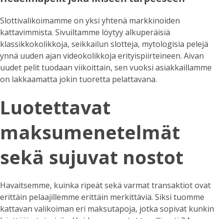
Slottivalikoimamme on yksi yhtenä markkinoiden
kattavimmista. Sivuiltamme löytyy alkuperäisiä
klassikkokolikkoja, seikkailun slotteja, mytologisia pelejä
ynnä uuden ajan videokolikkoja erityispiirteineen. Aivan
uudet pelit tuodaan viikoittain, sen vuoksi asiakkaillamme
on lakkaamatta jokin tuoretta pelattavana.
Luotettavat
maksumenetelmät
sekä sujuvat nostot
Havaitsemme, kuinka ripeät sekä varmat transaktiot ovat
erittäin pelaajillemme erittäin merkittäviä. Siksi tuomme
kattavan valikoiman eri maksutapoja, jotka sopivat kunkin