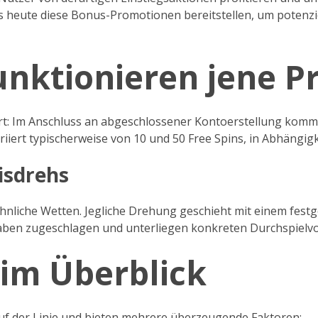
 heute diese Bonus-Promotionen bereitstellen, um potenziel
unktionieren jene 
rt: Im Anschluss an abgeschlossener Kontoerstellung komme
iert typischerweise von 10 und 50 Free Spins, in Abhängigk
isdrehs
nliche Wetten. Jegliche Drehung geschieht mit einem festg
en zugeschlagen und unterliegen konkreten Durchspielvor
 im Überblick
auf der Linie und bieten mehrere überzeugende Faktoren: