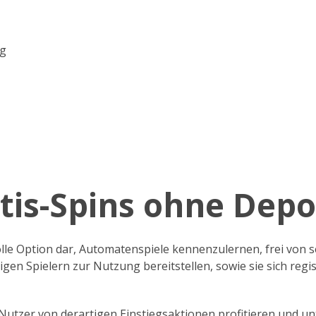
ng
tis-Spins ohne Depo
olle Option dar, Automatenspiele kennenzulernen, frei von s
igen Spielern zur Nutzung bereitstellen, sowie sie sich reg
utzer von derartigen Einstiegsaktionen profitieren und unt