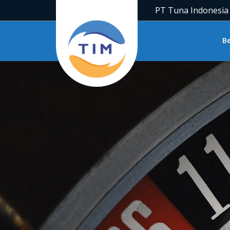
PT Tuna Indonesia
B