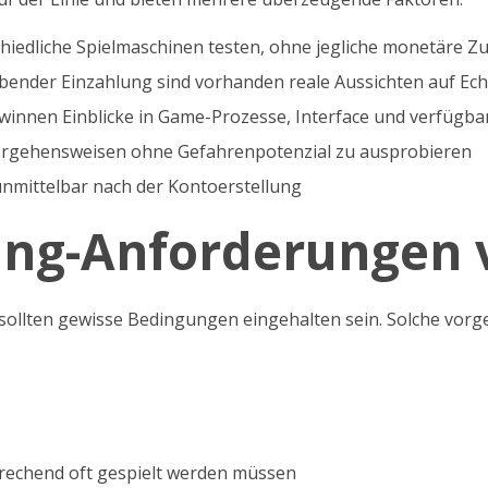
chiedliche Spielmaschinen testen, ohne jegliche monetäre 
bender Einzahlung sind vorhanden reale Aussichten auf Ec
innen Einblicke in Game-Prozesse, Interface und verfügba
orgehensweisen ohne Gefahrenpotenzial zu ausprobieren
nmittelbar nach der Kontoerstellung
ing-Anforderungen 
 sollten gewisse Bedingungen eingehalten sein. Solche vor
rechend oft gespielt werden müssen