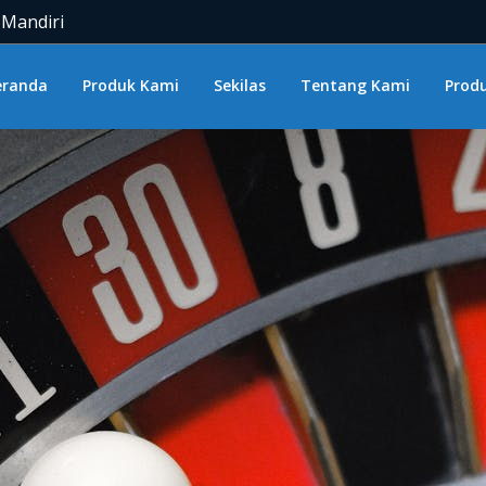
 Mandiri
eranda
Produk Kami
Sekilas
Tentang Kami
Produ