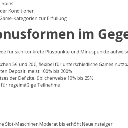
-Spins
 der Konditionen
Game-Kategorien zur Erfüllung
Bonusformen im Geg
 jede für sich konkrete Pluspunkte und Minuspunkte aufweis
hen 5€ und 20€, flexibel für unterschiedliche Games nutzb
ten Deposit, meist 100% bis 200%
zes der Defizite, üblicherweise 10% bis 25%
 für regelmäßige Teilnahme
che Slot-Maschinen
Moderat bis erhöht
Neueinsteiger