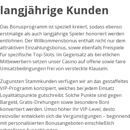
langjährige Kunden
Das Bonusprogramm ist speziell kreiert, sodass ebenso
erstmalige als auch langjährige Spieler honoriert werden
entlohnen. Der Willkommensbonus enthält nicht nur dem
attraktiven Einzahlungsbonus, sowie ebenfalls Freispiele
für spezifische Top-Slots. Im Gegensatz als bei etlichen
Mitbewerbern setzen unser Casino auf offene sowie faire
Umsatzbedingungen frei von versteckte Klauseln.
Zugunsten Stammkunden verfügen wir an das gestaffeltes
VIP-Programm konzipiert, welches bei jedem Einsatz
Loyalitätspunkte gutschreibt. Solche Punkte sind gegen
Bargeld, Gratis-Drehungen sowie besondere Boni
konvertiert werden. Umso höher Ihr VIP-Level, desto
reizvoller entwickeln sich die Vergünstigungen – beginnend
mit personalisierten Bonusangeboten einschließlich