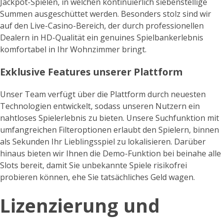
Jackpot-Spielen, in welchen kontinuierlich siebenstellige
Summen ausgeschüttet werden. Besonders stolz sind wir
auf den Live-Casino-Bereich, der durch professionellen
Dealern in HD-Qualität ein genuines Spielbankerlebnis
komfortabel in Ihr Wohnzimmer bringt.
Exklusive Features unserer Plattform
Unser Team verfügt über die Plattform durch neuesten
Technologien entwickelt, sodass unseren Nutzern ein
nahtloses Spielerlebnis zu bieten. Unsere Suchfunktion mit
umfangreichen Filteroptionen erlaubt den Spielern, binnen
als Sekunden Ihr Lieblingsspiel zu lokalisieren. Darüber
hinaus bieten wir Ihnen die Demo-Funktion bei beinahe alle
Slots bereit, damit Sie unbekannte Spiele risikofrei
probieren können, ehe Sie tatsächliches Geld wagen.
Lizenzierung und