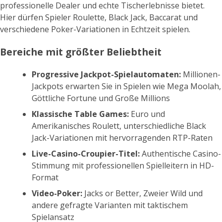
professionelle Dealer und echte Tischerlebnisse bietet.
Hier dürfen Spieler Roulette, Black Jack, Baccarat und
verschiedene Poker-Variationen in Echtzeit spielen.
Bereiche mit größter Beliebtheit
Progressive Jackpot-Spielautomaten:
Millionen-
Jackpots erwarten Sie in Spielen wie Mega Moolah,
Göttliche Fortune und Große Millions
Klassische Table Games:
Euro und
Amerikanisches Roulett, unterschiedliche Black
Jack-Variationen mit hervorragenden RTP-Raten
Live-Casino-Croupier-Titel:
Authentische Casino-
Stimmung mit professionellen Spielleitern in HD-
Format
Video-Poker:
Jacks or Better, Zweier Wild und
andere gefragte Varianten mit taktischem
Spielansatz