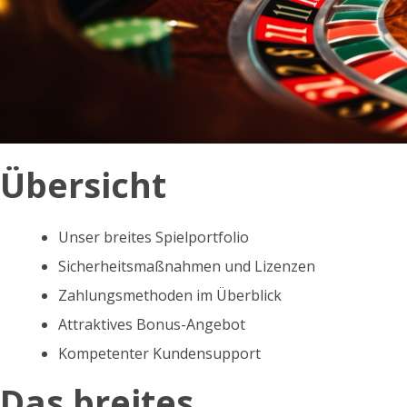
Übersicht
Unser breites Spielportfolio
Sicherheitsmaßnahmen und Lizenzen
Zahlungsmethoden im Überblick
Attraktives Bonus-Angebot
Kompetenter Kundensupport
Das breites