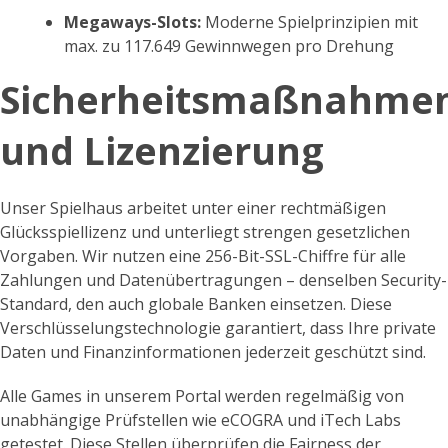
Megaways-Slots:
Moderne Spielprinzipien mit
max. zu 117.649 Gewinnwegen pro Drehung
Sicherheitsmaßnahme
und Lizenzierung
Unser Spielhaus arbeitet unter einer rechtmäßigen
Glücksspiellizenz und unterliegt strengen gesetzlichen
Vorgaben. Wir nutzen eine 256-Bit-SSL-Chiffre für alle
Zahlungen und Datenübertragungen – denselben Security-
Standard, den auch globale Banken einsetzen. Diese
Verschlüsselungstechnologie garantiert, dass Ihre private
Daten und Finanzinformationen jederzeit geschützt sind.
Alle Games in unserem Portal werden regelmäßig von
unabhängige Prüfstellen wie eCOGRA und iTech Labs
getestet. Diese Stellen überprüfen die Fairness der