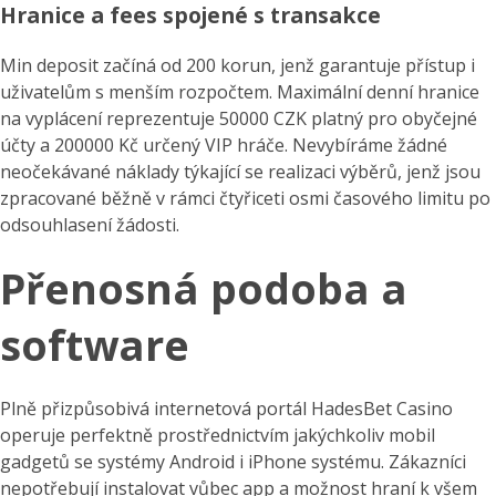
Hranice a fees spojené s transakce
Min deposit začíná od 200 korun, jenž garantuje přístup i
uživatelům s menším rozpočtem. Maximální denní hranice
na vyplácení reprezentuje 50000 CZK platný pro obyčejné
účty a 200000 Kč určený VIP hráče. Nevybíráme žádné
neočekávané náklady týkající se realizaci výběrů, jenž jsou
zpracované běžně v rámci čtyřiceti osmi časového limitu po
odsouhlasení žádosti.
Přenosná podoba a
software
Plně přizpůsobivá internetová portál HadesBet Casino
operuje perfektně prostřednictvím jakýchkoliv mobil
gadgetů se systémy Android i iPhone systému. Zákazníci
nepotřebují instalovat vůbec app a možnost hraní k všem