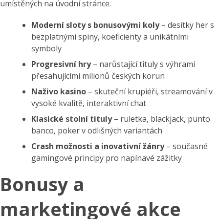
umístěných na úvodní stránce.
Moderní sloty s bonusovými koly
– desítky her s
bezplatnými spiny, koeficienty a unikátními
symboly
Progresivní hry
– narůstající tituly s výhrami
přesahujícími milionů českých korun
Naživo kasino
– skuteční krupiéři, streamování v
vysoké kvalitě, interaktivní chat
Klasické stolní tituly
– ruletka, blackjack, punto
banco, poker v odlišných variantách
Crash možnosti a inovativní žánry
– současné
gamingové principy pro napínavé zážitky
Bonusy a
marketingové akce