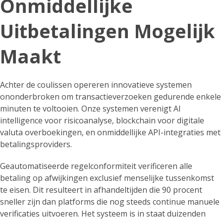
Onmiddellijke
Uitbetalingen Mogelijk
Maakt
Achter de coulissen opereren innovatieve systemen
ononderbroken om transactieverzoeken gedurende enkele
minuten te voltooien. Onze systemen verenigt AI
intelligence voor risicoanalyse, blockchain voor digitale
valuta overboekingen, en onmiddellijke API-integraties met
betalingsproviders.
Geautomatiseerde regelconformiteit verificeren alle
betaling op afwijkingen exclusief menselijke tussenkomst
te eisen. Dit resulteert in afhandeltijden die 90 procent
sneller zijn dan platforms die nog steeds continue manuele
verificaties uitvoeren. Het systeem is in staat duizenden