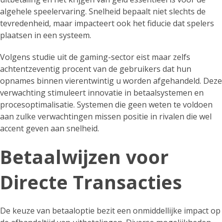
algehele speelervaring. Snelheid bepaalt niet slechts de
tevredenheid, maar impacteert ook het fiducie dat spelers
plaatsen in een systeem.
Volgens studie uit de gaming-sector eist maar zelfs
achtentzeventig procent van de gebruikers dat hun
opnames binnen vierentwintig u worden afgehandeld. Deze
verwachting stimuleert innovatie in betaalsystemen en
procesoptimalisatie. Systemen die geen weten te voldoen
aan zulke verwachtingen missen positie in rivalen die wel
accent geven aan snelheid.
Betaalwijzen voor
Directe Transacties
De keuze van betaaloptie bezit een onmiddellijke impact op