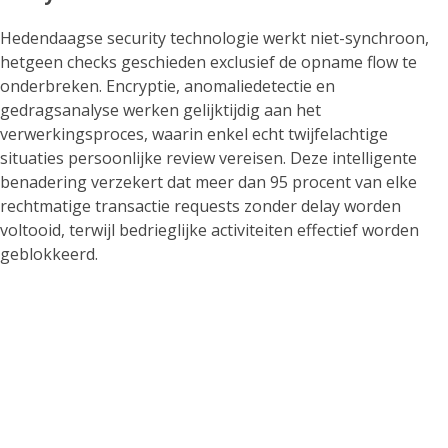
Hedendaagse security technologie werkt niet-synchroon,
hetgeen checks geschieden exclusief de opname flow te
onderbreken. Encryptie, anomaliedetectie en
gedragsanalyse werken gelijktijdig aan het
verwerkingsproces, waarin enkel echt twijfelachtige
situaties persoonlijke review vereisen. Deze intelligente
benadering verzekert dat meer dan 95 procent van elke
rechtmatige transactie requests zonder delay worden
voltooid, terwijl bedrieglijke activiteiten effectief worden
geblokkeerd.