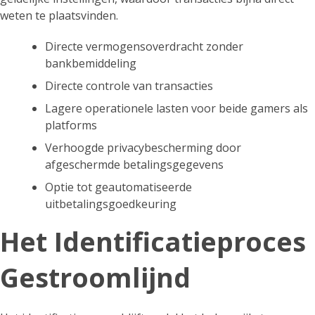
weten te plaatsvinden.
Directe vermogensoverdracht zonder
bankbemiddeling
Directe controle van transacties
Lagere operationele lasten voor beide gamers als
platforms
Verhoogde privacybescherming door
afgeschermde betalingsgegevens
Optie tot geautomatiseerde
uitbetalingsgoedkeuring
Het Identificatieproces
Gestroomlijnd