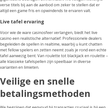
verse titels bij aan de aanbod om zeker te stellen dat er
altijd een game fris en opwindends te ervaren valt.
Live tafel ervaring
Voor wie de ware casinosfeer verlangen, biedt het live
casino een realistische alternatief. Professionele dealers
begeleiden de spellen in realtime, waarbij u kunt chatten
met fellow spelers en zetten neemt zoals je rond een echte
tafel aanwezig bent. Van roulette tot blackjack en roulette –
alle klassieke tafelspellen zijn speelbaar in diverse
varianten en limieten.
Veilige en snelle
betalingsmethoden
We begrijpen dat eenvoud bij transacties cruciaal is bij een