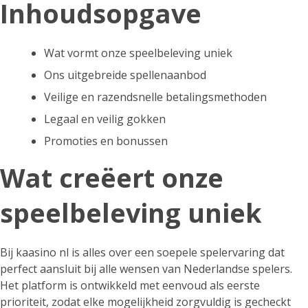
Inhoudsopgave
Wat vormt onze speelbeleving uniek
Ons uitgebreide spellenaanbod
Veilige en razendsnelle betalingsmethoden
Legaal en veilig gokken
Promoties en bonussen
Wat creëert onze
speelbeleving uniek
Bij
kaasino nl
is alles over een soepele spelervaring dat
perfect aansluit bij alle wensen van Nederlandse spelers.
Het platform is ontwikkeld met eenvoud als eerste
prioriteit, zodat elke mogelijkheid zorgvuldig is gecheckt