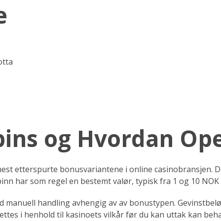
e
otta
spins og Hvordan Op
mest etterspurte bonusvariantene i online casinobransjen. Di
pinn har som regel en bestemt valør, typisk fra 1 og 10 NOK
r ved manuell handling avhengig av av bonustypen. Gevinstbel
 i henhold til kasinoets vilkår før du kan uttak kan behand