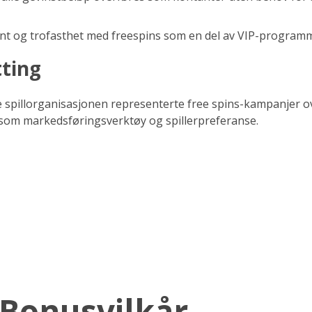
t og trofasthet med freespins som en del av VIP-programme
tting
te spillorganisasjonen representerte free spins-kampanjer o
som markedsføringsverktøy og spillerpreferanse.
Bonusvilkår