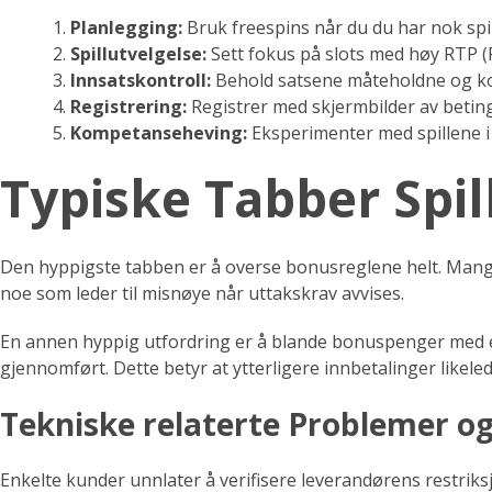
Planlegging:
Bruk freespins når du du har nok spill
Spillutvelgelse:
Sett fokus på slots med høy RTP (R
Innsatskontroll:
Behold satsene måteholdne og kon
Registrering:
Registrer med skjermbilder av beting
Kompetanseheving:
Eksperimenter med spillene i
Typiske Tabber Spil
Den hyppigste tabben er å overse bonusreglene helt. Mange b
noe som leder til misnøye når uttakskrav avvises.
En annen hyppig utfordring er å blande bonuspenger med ekt
gjennomført. Dette betyr at ytterligere innbetalinger likele
Tekniske relaterte Problemer og
Enkelte kunder unnlater å verifisere leverandørens restriksjo