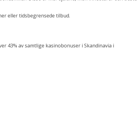
r eller tidsbegrensede tilbud.
ver 43% av samtlige kasinobonuser i Skandinavia i