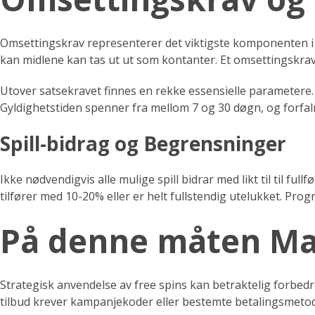
Omsettingskrav representerer det viktigste komponenten i vi
kan midlene kan tas ut ut som kontanter. Et omsettingskrav 
Utover satsekravet finnes en rekke essensielle parametere.
Gyldighetstiden spenner fra mellom 7 og 30 døgn, og forfal
Spill-bidrag og Begrensninger
Ikke nødvendigvis alle mulige spill bidrar med likt til til 
tilfører med 10-20% eller er helt fullstendig utelukket. Progr
På denne måten Mak
Strategisk anvendelse av free spins kan betraktelig forbedr
tilbud krever kampanjekoder eller bestemte betalingsmetode