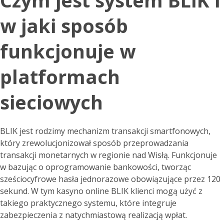
Czym jest system BLIK i
w jaki sposób
funkcjonuje w
platformach
sieciowych
BLIK jest rodzimy mechanizm transakcji smartfonowych,
który zrewolucjonizował sposób przeprowadzania
transakcji monetarnych w regionie nad Wisłą. Funkcjonuje
w bazując o oprogramowanie bankowości, tworząc
sześciocyfrowe hasła jednorazowe obowiązujące przez 120
sekund. W tym
kasyno online BLIK
klienci mogą użyć z
takiego praktycznego systemu, które integruje
zabezpieczenia z natychmiastową realizacją wpłat.