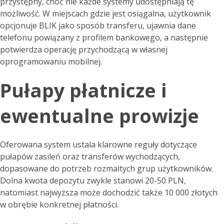
przystępny, choć nie każde systemy udostępniają tę
możliwość. W miejscach gdzie jest osiągalna, użytkownik
opcjonuje BLIK jako sposób transferu, ujawnia dane
telefonu powiązany z profilem bankowego, a następnie
potwierdza operację przychodzącą w własnej
oprogramowaniu mobilnej.
Pułapy płatnicze i
ewentualne prowizje
Oferowana system ustala klarowne reguły dotyczące
pułapów zasileń oraz transferów wychodzących,
dopasowane do potrzeb rozmaitych grup użytkowników.
Dolna kwota depozytu zwykle stanowi 20-50 PLN,
natomiast najwyższa może dochodzić także 10 000 złotych
w obrębie konkretnej płatności.