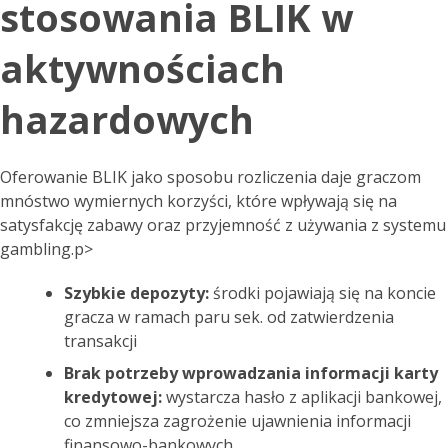
stosowania BLIK w
aktywnościach
hazardowych
Oferowanie BLIK jako sposobu rozliczenia daje graczom
mnóstwo wymiernych korzyści, które wpływają się na
satysfakcję zabawy oraz przyjemność z używania z systemu
gambling.p>
Szybkie depozyty:
środki pojawiają się na koncie
gracza w ramach paru sek. od zatwierdzenia
transakcji
Brak potrzeby wprowadzania informacji karty
kredytowej:
wystarcza hasło z aplikacji bankowej,
co zmniejsza zagrożenie ujawnienia informacji
finansowo-bankowych