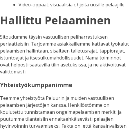
Video-oppaat: visuaalisia ohjeita uusille pelaajille
Hallittu Pelaaminen
Sitoudumme täysin vastuullisen peliharrastuksen
periaatteisiin. Tarjoamme asiakkaillemme kattavat työkalut
pelaamisen hallintaan, sisältäen talletusrajat, tappiorajat,
istuntoajat ja itsesulkumahdollisuudet. Nämä toiminnot
ovat helposti saatavilla tilin asetuksissa, ja ne aktivoituvat
välittömästi.
Yhteistyökumppanimme
Teemme yhteistyötä Peluurin ja muiden vastuullisen
pelaamisen järjestöjen kanssa. Henkilöstömme on
koulutettu tunnistamaan ongelmapelaamisen merkit, ja
puutumme tilanteisiin ennaltaehkäisevästi pelaajien
hyvinvoinnin turvaamiseksi. Fakta on, että kansainvälisten