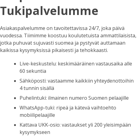
Tukipalvelumme
Asiakaspalvelumme on tavoitettavissa 24/7, joka päivä
vuodessa. Tiimimme koostuu koulutetuista ammattilaisista,
jotka puhuvat sujuvasti suomea ja pystyvät auttamaan
kaikissa kysymyksissä pikaisesti ja tehokkaasti.
Live-keskustelu: keskimääräinen vastausaika alle
60 sekuntia
Sähköposti: vastaamme kaikkiin yhteydenottoihin
4 tunnin sisällä
Puhelintuki: ilmainen numero Suomen pelaajille
WhatsApp-tuki: ripeä ja kätevä vaihtoehto
mobiilipelaajille
Kattava UKK-osio: vastaukset yli 200 yleisimpään
kysymykseen