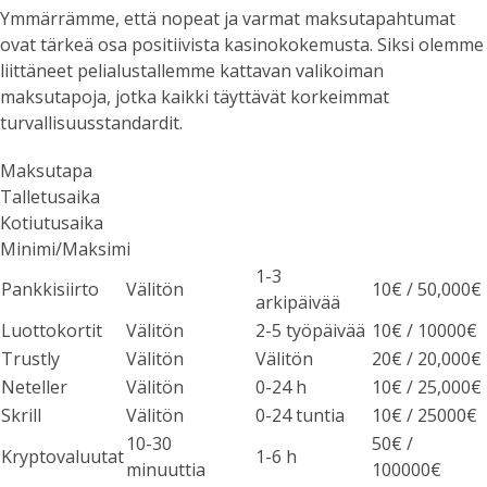
Ymmärrämme, että nopeat ja varmat maksutapahtumat
ovat tärkeä osa positiivista kasinokokemusta. Siksi olemme
liittäneet pelialustallemme kattavan valikoiman
maksutapoja, jotka kaikki täyttävät korkeimmat
turvallisuusstandardit.
Maksutapa
Talletusaika
Kotiutusaika
Minimi/Maksimi
1-3
Pankkisiirto
Välitön
10€ / 50,000€
arkipäivää
Luottokortit
Välitön
2-5 työpäivää
10€ / 10000€
Trustly
Välitön
Välitön
20€ / 20,000€
Neteller
Välitön
0-24 h
10€ / 25,000€
Skrill
Välitön
0-24 tuntia
10€ / 25000€
10-30
50€ /
Kryptovaluutat
1-6 h
minuuttia
100000€