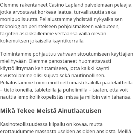
Olemme rakentaneet
Casino Lapland
palvelemaan pelaajia,
jotka arvostavat korkeaa laatua, turvallisuutta sekä
monipuolisuutta. Pelialustamme yhdistää nykyaikaisen
teknologian perinteiseen pohjoismaiseen vakauteen,
tarjoten asiakkaillemme vertaansa vailla olevan
kokemuksen jokaisella käyntikerralla.
Toimintamme pohjautuu vahvaan sitoutumiseen käyttäjien
mielihyvään. Olemme panostaneet huomattavasti
käyttöliittymän kehittämiseen, jotta kaikki käynti
sivustollamme olisi sujuva sekä nautinnollinen.
Pelialustamme toimii moitteettomasti kaikilla päätelaitteilla
– tietokoneilla, tableteilla ja puhelimilla – taaten, että voit
nauttia lempikolikkopelistäsi missä ja milloin vain tahansa.
Mikä Tekee Meistä Ainutlaatuisen
Kasinoteollisuudessa kilpailu on kovaa, mutta
erottaudumme massasta useiden asioiden ansiosta. Meillä