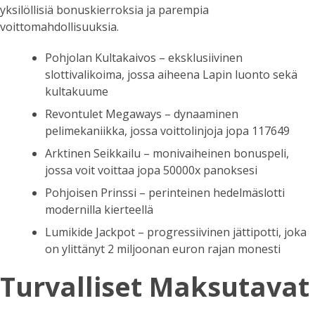
yksilöllisiä bonuskierroksia ja parempia
voittomahdollisuuksia.
Pohjolan Kultakaivos – eksklusiivinen
slottivalikoima, jossa aiheena Lapin luonto sekä
kultakuume
Revontulet Megaways – dynaaminen
pelimekaniikka, jossa voittolinjoja jopa 117649
Arktinen Seikkailu – monivaiheinen bonuspeli,
jossa voit voittaa jopa 50000x panoksesi
Pohjoisen Prinssi – perinteinen hedelmäslotti
modernilla kierteellä
Lumikide Jackpot – progressiivinen jättipotti, joka
on ylittänyt 2 miljoonan euron rajan monesti
Turvalliset Maksutavat