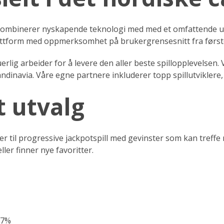
om kombinerer nyskapende teknologi med med et omfattende u
plattform med oppmerksomhet på brukergrensesnitt fra første
lig arbeider for å levere den aller beste spillopplevelsen. V
dinavia. Våre egne partnere inkluderer topp spillutviklere, 
t utvalg
til progressive jackpotspill med gevinster som kan treffe ma
ller finner nye favoritter.
97%