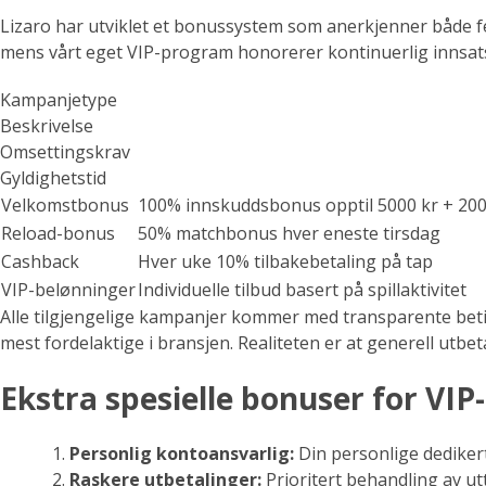
Lizaro har utviklet et bonussystem som anerkjenner både fe
mens vårt eget VIP-program honorerer kontinuerlig innsats
Kampanjetype
Beskrivelse
Omsettingskrav
Gyldighetstid
Velkomstbonus
100% innskuddsbonus opptil 5000 kr + 200
Reload-bonus
50% matchbonus hver eneste tirsdag
Cashback
Hver uke 10% tilbakebetaling på tap
VIP-belønninger
Individuelle tilbud basert på spillaktivitet
Alle tilgjengelige kampanjer kommer med transparente betinge
mest fordelaktige i bransjen. Realiteten er at generell ut
Ekstra spesielle bonuser for V
Personlig kontoansvarlig:
Din personlige dediker
Raskere utbetalinger:
Prioritert behandling av ut