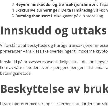
Høyere innskudds- og transaksjonslimiter:
Tilpa
Eksklusive turneringer:
Delta i i månedlig VIP-ko
Bursdagsbonuser:
Unike gaver på din store dag
Innskudd og uttaks
Vi forstår at at beskyttede og hurtige transaksjoner er esse
preferanser – fra klassiske overføringer til moderne krypto
Innskudd på prosesseres øyeblikkelig, slik at du kan begynn
flere av våre metoder leverer pengene pengene ditt enda ra
betalingsmetode.
Beskyttelse av bru
Lizaro opererer med strenge sikkerhetsstandarder som sikre