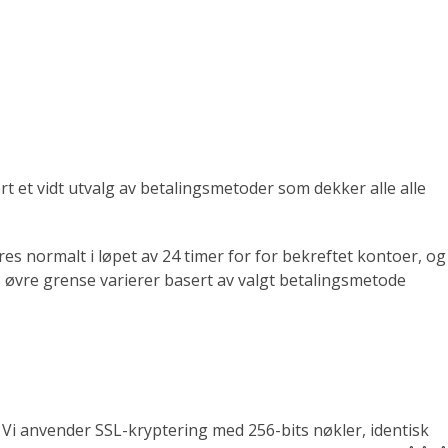
rt et vidt utvalg av betalingsmetoder som dekker alle alle
s normalt i løpet av 24 timer for for bekreftet kontoer, og
 øvre grense varierer basert av valgt betalingsmetode
 Vi anvender SSL-kryptering med 256-bits nøkler, identisk