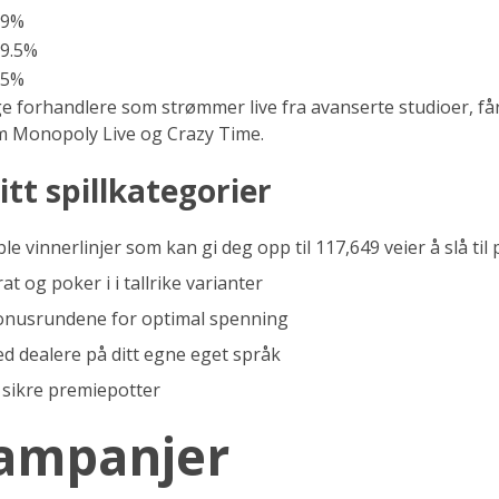
99%
99.5%
95%
 forhandlere som strømmer live fra avanserte studioer, får 
som Monopoly Live og Crazy Time.
tt spillkategorier
e vinnerlinjer som kan gi deg opp til 117,649 veier å slå til 
t og poker i i tallrike varianter
bonusrundene for optimal spenning
 dealere på ditt egne eget språk
 sikre premiepotter
kampanjer