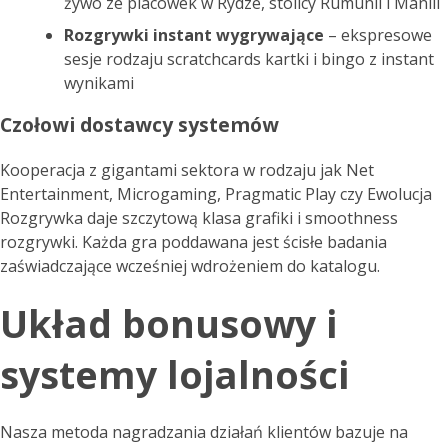
żywo ze placówek w Rydze, stolicy Rumunii i Manili
Rozgrywki instant wygrywające
– ekspresowe
sesje rodzaju scratchcards kartki i bingo z instant
wynikami
Czołowi dostawcy systemów
Kooperacja z gigantami sektora w rodzaju jak Net
Entertainment, Microgaming, Pragmatic Play czy Ewolucja
Rozgrywka daje szczytową klasa grafiki i smoothness
rozgrywki. Każda gra poddawana jest ścisłe badania
zaświadczające wcześniej wdrożeniem do katalogu.
Układ bonusowy i
systemy lojalności
Nasza metoda nagradzania działań klientów bazuje na