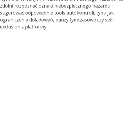
zdolni rozpoznać oznaki niebezpiecznego hazardu i
sugerować odpowiednie tools autokontroli, typu jak
ograniczenia doładowań, pauzy tymczasowe czy self-
exclusion z platformy.