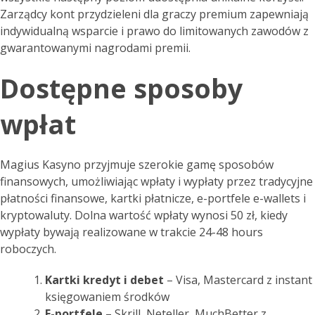
Zarządcy kont przydzieleni dla graczy premium zapewniają
indywidualną wsparcie i prawo do limitowanych zawodów z
gwarantowanymi nagrodami premii.
Dostępne sposoby
wpłat
Magius Kasyno przyjmuje szerokie gamę sposobów
finansowych, umożliwiając wpłaty i wypłaty przez tradycyjne
płatności finansowe, kartki płatnicze, e-portfele e-wallets i
kryptowaluty. Dolna wartość wpłaty wynosi 50 zł, kiedy
wypłaty bywają realizowane w trakcie 24-48 hours
roboczych.
Kartki kredyt i debet
– Visa, Mastercard z instant
księgowaniem środków
E-portfele
– Skrill, Neteller, MuchBetter z