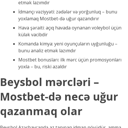
etmək lazımdır
İdmançı vəziyyəti: zədələr və yorğunluq – bunu
yoxlamaq Mostbet-də uğur qazandırır
Hava şəraiti: açıq havada oynanan voleybol üçün
külək vacibdir
Komanda kimya: yeni oyunçuların uyğunluğu –
bunu analiz etmək lazımdır
Mostbet bonusları: ilk mərc üçün promosyonları
yoxla – bu, riski azaldır
Beysbol mərcləri –
Mostbet-də necə uğur
qazanmaq olar
Beysbol Azərbaycanda az tanınan idman növüdür, amma