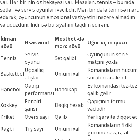
var. Hər birinin öz hekayəsi var. Məsələn, tennis – burada
setlər və servis oyunları vacibdir. Mən bir dəfə tennisə mərc
edərək, oyunçunun
emosional
vəziyyətini nəzərə almadım
və uduzdum. İndi isə bu siyahını təqdim edirəm.
İdman
Mostbet-də
Əsas amil
Uğur üçün ipucu
növü
mərc növü
Servis
Oyunçunun son 5
Tennis
Set qalibi
oyunu
matçını yoxla
Üç xallıq
Komandaların hücum
Basketbol
Ümumi xal
atışlar
sürətini analiz et
Qapıçı
Ev komandası tez-tez
Həndbol
Handikap
performansı
qalib gəlir
Penalti
Qapıçının formu
Xokkey
Dəqiq hesab
şansı
vacibdir
Kriket
Overs sayı
Qalib
Yerli şəraitə diqqət et
Komandaların fiziki
Ragbi
Try sayı
Ümumi xal
gücünü nəzərə al