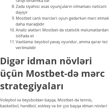
fərqli dinamika var
Zədə siyahısı: əsas oyunçuların olmaması nəticəni
dəyişir
Mostbet canlı mərcləri: oyun gedərkən mərc etmək
daha maraqlıdır
Analiz alətləri: Mostbet-də statistik məlumatlardan
istifadə et
Vaxtlama: beysbol yavaş oyundur, amma qərar tez
verilməlidir
Digər idman növləri
üçün Mostbet-də mərc
strategiyaları
Voleybol və beysboldan başqa, Mostbet-də tennis,
basketbol, həndbol, xokkey və bir çox başqa idman növləri