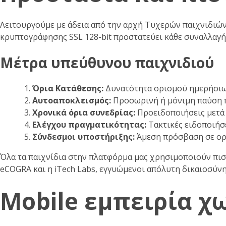
Λειτουργούμε με άδεια από την αρχή Τυχερών παιχνιδιών 
κρυπτογράφησης SSL 128-bit προστατεύει κάθε συναλλαγή
Μέτρα υπεύθυνου παιχνιδιού
Όρια Κατάθεσης:
Δυνατότητα ορισμού ημερήσιω
Αυτοαποκλεισμός:
Προσωρινή ή μόνιμη παύση 
Χρονικά όρια συνεδρίας:
Προειδοποιήσεις μετά 
Ελέγχου πραγματικότητας:
Τακτικές ειδοποιήσε
Σύνδεσμοι υποστήριξης:
Άμεση πρόσβαση σε ορ
Όλα τα παιχνίδια στην πλατφόρμα μας χρησιμοποιούν πισ
eCOGRA και η iTech Labs, εγγυώμενοι απόλυτη δικαιοσύνη
Mobile εμπειρία χ