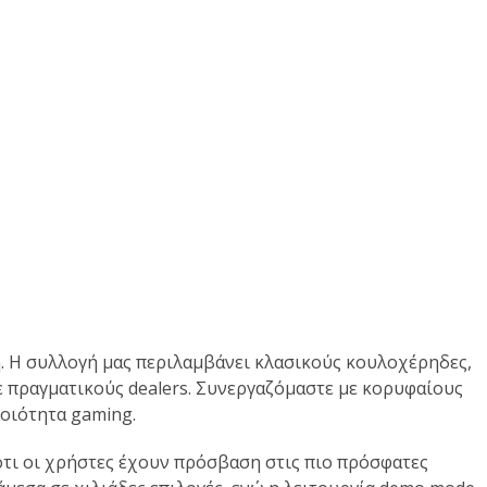
η. Η συλλογή μας περιλαμβάνει κλασικούς κουλοχέρηδες,
 με πραγματικούς dealers. Συνεργαζόμαστε με κορυφαίους
ποιότητα gaming.
ότι οι χρήστες έχουν πρόσβαση στις πιο πρόσφατες