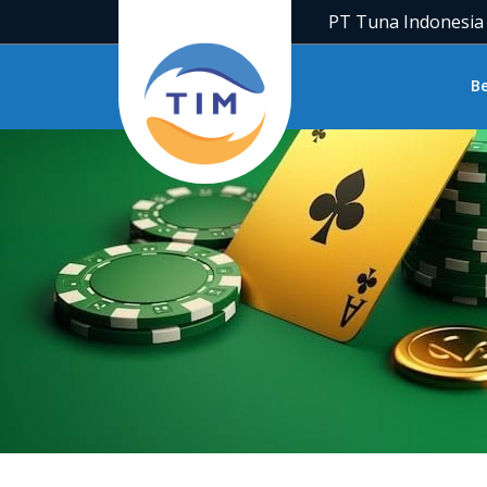
PT Tuna Indonesia
B