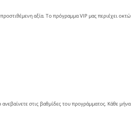
προστιθέμενη αξία. Το πρόγραμμα VIP μας περιέχει οκτώ
ο ανεβαίνετε στις βαθμίδες του προγράμματος. Κάθε μήνα