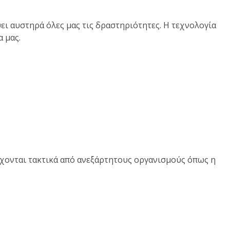
ει αυστηρά όλες μας τις δραστηριότητες. Η τεχνολογία
 μας.
χονται τακτικά από ανεξάρτητους οργανισμούς όπως η