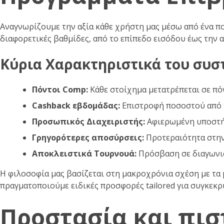
Αναγνωρίζουμε την αξία κάθε χρήστη μας μέσω από ένα π
διαφορετικές βαθμίδες, από το επίπεδο εισόδου έως την 
Κύρια Χαρακτηριστικά του συσ
Πόντοι Comp:
Κάθε στοίχημα μετατρέπεται σε πό
Cashback εβδομάδας:
Επιστροφή ποσοστού από τ
Προσωπικός Διαχειριστής:
Αφιερωμένη υποστήρ
Γρηγορότερες αποσύρσεις:
Προτεραιότητα στη
Αποκλειστικά Τουρνουά:
Πρόσβαση σε διαγωνι
Η φιλοσοφία μας βασίζεται στη μακροχρόνια σχέση με τα μ
πραγματοποιούμε ειδικές προσφορές tailored για συγκεκρ
Προστασία και πισ