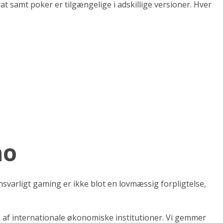
at samt poker er tilgængelige i adskillige versioner. Hver
no
nsvarligt gaming er ikke blot en lovmæssig forpligtelse,
 af internationale økonomiske institutioner. Vi gemmer