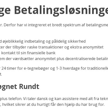
ge Betalingsløsning
oner. Derfor har vi integreret et bredt spektrum af betali
øjeblikkelig indbetaling og pålidelig sikkerhed
er der tilbyder raske transaktioner og ekstra anonymitet
ontakt til sin finansielle bank
dem der værdsætter anonymitet plus decentraliserede betali
24 timer for e-tegnebøger og 1-3 hverdage for traditionelle
t.
Døgnet Rundt
 plus telefon. Vi taler dansk og kan assistere med alt fra te
 hvilket sikrer at du hurtigt får den hjælp du har brug for.