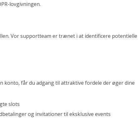
DPR-lovgivningen.
llen. Vor supportteam er trænet i at identificere potentielle
onto, får du adgang til attraktive fordele der øger dine
gte slots
talinger og invitationer til eksklusive events