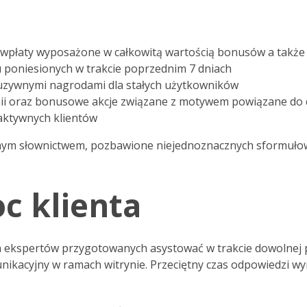
h wpłaty wyposażone w całkowitą wartością bonusów a takż
u poniesionych w trakcie poprzednim 7 dniach
kluzywnymi nagrodami dla stałych użytkowników
 oraz bonusowe akcje związane z motywem powiązane do 
 aktywnych klientów
ym słownictwem, pozbawione niejednoznacznych sformułowań
c klienta
h ekspertów przygotowanych asystować w trakcie dowolnej 
nikacyjny w ramach witrynie. Przeciętny czas odpowiedzi wyn