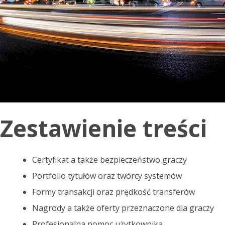
Zestawienie treści
Certyfikat a także bezpieczeństwo graczy
Portfolio tytułów oraz twórcy systemów
Formy transakcji oraz prędkość transferów
Nagrody a także oferty przeznaczone dla graczy
Profesjonalna pomoc użytkownika