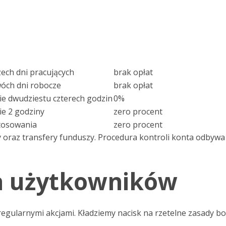
zech dni pracujących
brak opłat
wóch dni robocze
brak opłat
e dwudziestu czterech godzin
0%
e 2 godziny
zero procent
tosowania
zero procent
 oraz transfery funduszy. Procedura kontroli konta odbywa s
la użytkowników
 regularnymi akcjami. Kładziemy nacisk na rzetelne zasady