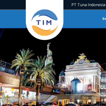
PT Tuna Indonesia
B