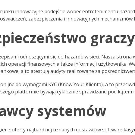
kierunku innowacyjne podejście wobec entretenimentu hazar
doświadczeń, zabezpieczenia i innowacyjnych mechanizmów I
zpieczeństwo graczy
zepisami odnoszącymi się do hazardu w sieci. Nasza strona
ich operacji finansowych a także informacji użytkownika. W
ankowe, a to atestują audyty realizowane za pośrednictwem
ijne do wymogami KYC (Know Your Klienta), a to przeciwdz
aszego platformie bywają cyklicznie sprawdzane pod kątem r
stawcy systemów
 gier z oferty najbardziej uznanych dostawców software kas