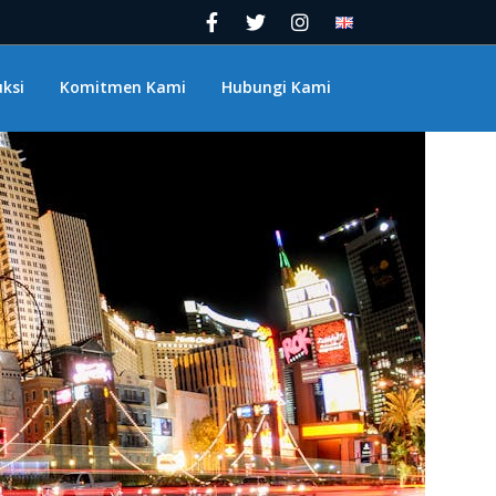
ksi
Komitmen Kami
Hubungi Kami