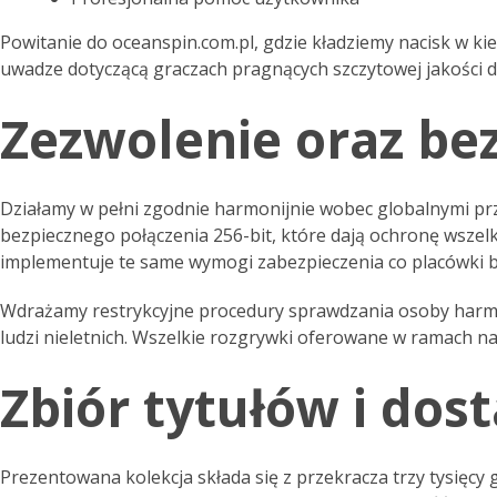
Powitanie do
oceanspin.com.pl
, gdzie kładziemy nacisk w 
uwadze dotyczącą graczach pragnących szczytowej jakości 
Zezwolenie oraz be
Działamy w pełni zgodnie harmonijnie wobec globalnymi pr
bezpiecznego połączenia 256-bit, które dają ochronę wszelk
implementuje te same wymogi zabezpieczenia co placówki b
Wdrażamy restrykcyjne procedury sprawdzania osoby harmon
ludzi nieletnich. Wszelkie rozgrywki oferowane w ramach n
Zbiór tytułów i do
Prezentowana kolekcja składa się z przekracza trzy tysięcy