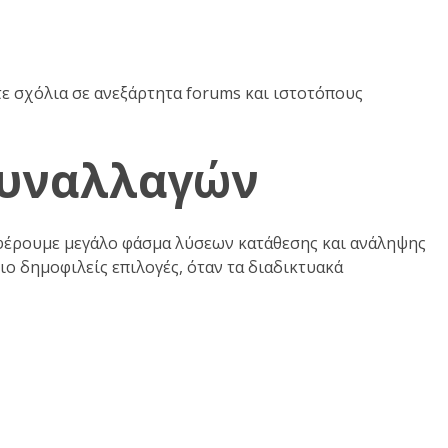
τε σχόλια σε ανεξάρτητα forums και ιστοτόπους
Συναλλαγών
σφέρουμε μεγάλο φάσμα λύσεων κατάθεσης και ανάληψης
ιο δημοφιλείς επιλογές, όταν τα διαδικτυακά