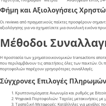
Ταχύτητας Πληρωμών
Μέτρια
Αναλήψεων εντός 24
Φήμη και Αξιολογήσεις Χρηστώ
Οι reviews από πραγματικούς παίκτες προσφέρουν σημαντι
αξιολόγησης για να σχηματίσετε μια συνολική εικόνα πριν
Μέθοδοι Συναλλαγ
Η προστασία των χρηματοοικονομικών transactions αποτε
που περιλαμβάνουν τις απαιτήσεις όλες των παικτών. Οι π
πορτοφολιών παρέχουν γρηγορότερες συναλλαγές.
Σύγχρονες Επιλογές Πληρωμώ
Κρυπτονομίσματα: Ανωνυμία και ρυθμός με Bitcoi
Ψηφιακά Πορτοφολιών: Ταχείες μετακινήσεις με 
Τραπεζική Μεταφορές: Κατάλληλες για μεγάλες πο