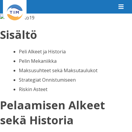
Sisältö
Peli Alkeet ja Historia
Pelin Mekaniikka
Maksusuhteet sekä Maksutaulukot
Strategiat Onnistumiseen
Riskin Asteet
Pelaamisen Alkeet
sekä Historia