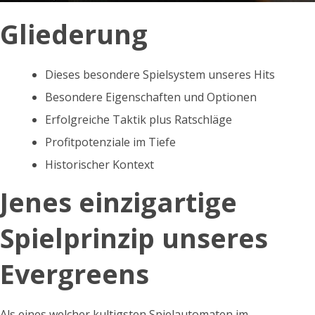
Gliederung
Dieses besondere Spielsystem unseres Hits
Besondere Eigenschaften und Optionen
Erfolgreiche Taktik plus Ratschläge
Profitpotenziale im Tiefe
Historischer Kontext
Jenes einzigartige
Spielprinzip unseres
Evergreens
Als eines welcher kultigsten Spielautomaten im