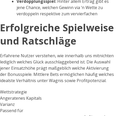
Verdopplungsspiel:
Hinter allem Ertrag gibt es
jene Chance, welchen Gewinn via ‘n Wette zu
verdoppeln respektive zum vervierfachen
Erfolgreiche Spielweise
und Ratschläge
Erfahrene Nutzer verstehen, wie innerhalb uns mitnichten
lediglich welches Glück ausschlaggebend ist. Die Auswahl
jener Einsatzhöhe prägt maßgeblich welche Aktivierung
der Bonusspiele. Mittlere Bets ermöglichen häufig welches
idealste Verhältnis unter Wagnis sowie Profitpotenzial.
Wettstrategie
Angeratenes Kapitals
Varianz
Passend für