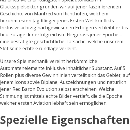
Glücksspielsektor gründen wir auf jener faszinierenden
Geschichte von Manfred von Richthofen, welchem
berühmtesten Jagdflieger jenes Ersten Weltkonflikts.
Inklusive achtzig nachgewiesenen Erfolgen verbleibt er bis
heutzutage der erfolgreichste Fliegerass jener Epoche –
eine bestätigte geschichtliche Tatsache, welche unserem
Slot seine echte Grundlage verleiht.
Unsere Spielmechanik vereint herkömmliche
Automatenelemente inklusive inhaltlicher Substanz. Auf 5
Rollen plus diverse Gewinnlinien verteilt sich das Gebiet, auf
jenem Icons sowie Biplane, Auszeichnungen und natürlich
jener
Red Baron Evolution
selbst erscheinen. Welche
Stimmung ist mittels echte Bilder vertieft, die die Epoche
welcher ersten Aviation lebhaft sein ermöglichen.
Spezielle Eigenschaften