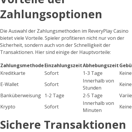
Zahlungsoptionen
Die Auswahl der Zahlungsmethoden im ReveryPlay Casino
bietet viele Vorteile. Spieler profitieren nicht nur von der
Sicherheit, sondern auch von der Schnelligkeit der
Transaktionen. Hier sind einige der Hauptvorteile:
Zahlungsmethode
Einzahlungszeit
Abhebungszeit
Gebü
Kreditkarte
Sofort
1-3 Tage
Keine
Innerhalb von
E-Wallet
Sofort
Keine
Stunden
Banküberweisung
1-2 Tage
2-5 Tage
Variie
Innerhalb von
Krypto
Sofort
Keine
Minuten
Sichere Transaktionen