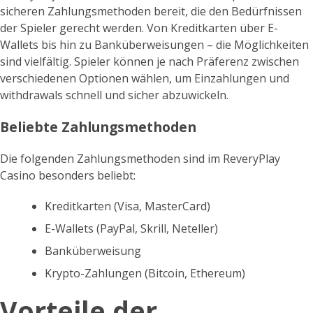
sicheren Zahlungsmethoden bereit, die den Bedürfnissen
der Spieler gerecht werden. Von Kreditkarten über E-
Wallets bis hin zu Banküberweisungen – die Möglichkeiten
sind vielfältig. Spieler können je nach Präferenz zwischen
verschiedenen Optionen wählen, um Einzahlungen und
withdrawals schnell und sicher abzuwickeln.
Beliebte Zahlungsmethoden
Die folgenden Zahlungsmethoden sind im ReveryPlay
Casino besonders beliebt:
Kreditkarten (Visa, MasterCard)
E-Wallets (PayPal, Skrill, Neteller)
Banküberweisung
Krypto-Zahlungen (Bitcoin, Ethereum)
Vorteile der