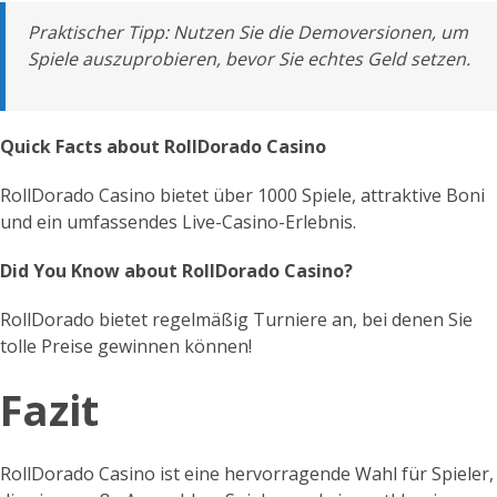
Praktischer Tipp: Nutzen Sie die Demoversionen, um
Spiele auszuprobieren, bevor Sie echtes Geld setzen.
Quick Facts about RollDorado Casino
RollDorado Casino bietet über 1000 Spiele, attraktive Boni
und ein umfassendes Live-Casino-Erlebnis.
Did You Know about RollDorado Casino?
RollDorado bietet regelmäßig Turniere an, bei denen Sie
tolle Preise gewinnen können!
Fazit
RollDorado Casino ist eine hervorragende Wahl für Spieler,