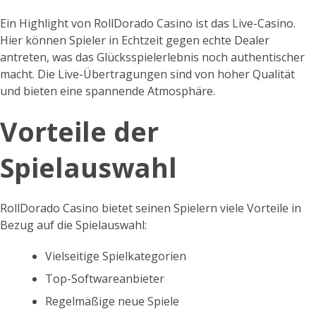
Ein Highlight von RollDorado Casino ist das Live-Casino.
Hier können Spieler in Echtzeit gegen echte Dealer
antreten, was das Glücksspielerlebnis noch authentischer
macht. Die Live-Übertragungen sind von hoher Qualität
und bieten eine spannende Atmosphäre.
Vorteile der
Spielauswahl
RollDorado Casino bietet seinen Spielern viele Vorteile in
Bezug auf die Spielauswahl:
Vielseitige Spielkategorien
Top-Softwareanbieter
Regelmäßige neue Spiele