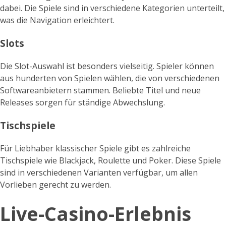
dabei. Die Spiele sind in verschiedene Kategorien unterteilt,
was die Navigation erleichtert.
Slots
Die Slot-Auswahl ist besonders vielseitig. Spieler können
aus hunderten von Spielen wählen, die von verschiedenen
Softwareanbietern stammen. Beliebte Titel und neue
Releases sorgen für ständige Abwechslung.
Tischspiele
Für Liebhaber klassischer Spiele gibt es zahlreiche
Tischspiele wie Blackjack, Roulette und Poker. Diese Spiele
sind in verschiedenen Varianten verfügbar, um allen
Vorlieben gerecht zu werden.
Live-Casino-Erlebnis