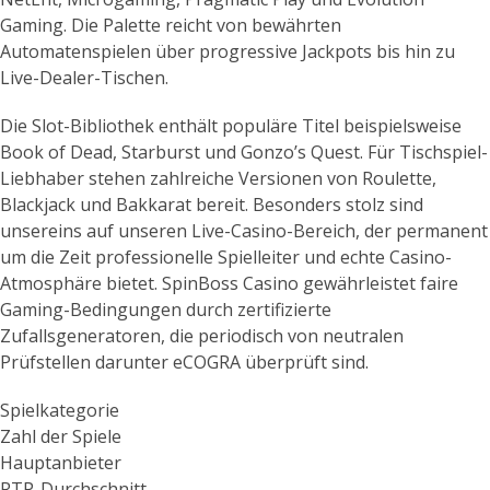
Gaming. Die Palette reicht von bewährten
Automatenspielen über progressive Jackpots bis hin zu
Live-Dealer-Tischen.
Die Slot-Bibliothek enthält populäre Titel beispielsweise
Book of Dead, Starburst und Gonzo’s Quest. Für Tischspiel-
Liebhaber stehen zahlreiche Versionen von Roulette,
Blackjack und Bakkarat bereit. Besonders stolz sind
unsereins auf unseren Live-Casino-Bereich, der permanent
um die Zeit professionelle Spielleiter und echte Casino-
Atmosphäre bietet.
SpinBoss Casino
gewährleistet faire
Gaming-Bedingungen durch zertifizierte
Zufallsgeneratoren, die periodisch von neutralen
Prüfstellen darunter eCOGRA überprüft sind.
Spielkategorie
Zahl der Spiele
Hauptanbieter
RTP-Durchschnitt