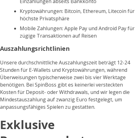
Einzahlungen abseits Bankkonto
Kryptowährungen: Bitcoin, Ethereum, Litecoin für
höchste Privatsphäre
Mobile Zahlungen: Apple Pay und Android Pay für
zügige Transaktionen auf Reisen
Auszahlungsrichtlinien
Unsere durchschnittliche Auszahlungszeit beträgt 12-24
Stunden für E-Wallets und Kryptowährungen, während
Überweisungen typischerweise zwei bis vier Werktage
benötigen. Bei SpinBoss gibt es keinerlei versteckten
Kosten für Deposit- oder Withdrawals, und wir legen die
Mindestauszahlung auf zwanzig Euro festgelegt, um
anpassungsfähiges Spielen zu gestatten.
Exklusive