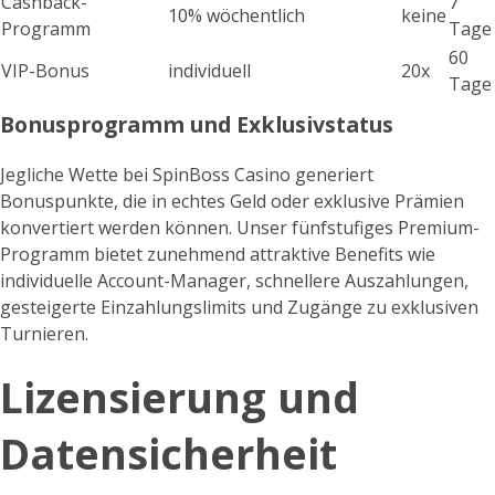
Cashback-
7
10% wöchentlich
keine
Programm
Tage
60
VIP-Bonus
individuell
20x
Tage
Bonusprogramm und Exklusivstatus
Jegliche Wette bei SpinBoss Casino generiert
Bonuspunkte, die in echtes Geld oder exklusive Prämien
konvertiert werden können. Unser fünfstufiges Premium-
Programm bietet zunehmend attraktive Benefits wie
individuelle Account-Manager, schnellere Auszahlungen,
gesteigerte Einzahlungslimits und Zugänge zu exklusiven
Turnieren.
Lizensierung und
Datensicherheit