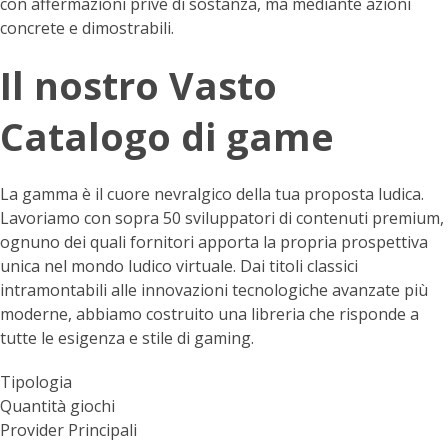
con affermazioni prive di sostanza, ma mediante azioni
concrete e dimostrabili.
Il nostro Vasto
Catalogo di game
La gamma è il cuore nevralgico della tua proposta ludica.
Lavoriamo con sopra 50 sviluppatori di contenuti premium,
ognuno dei quali fornitori apporta la propria prospettiva
unica nel mondo ludico virtuale. Dai titoli classici
intramontabili alle innovazioni tecnologiche avanzate più
moderne, abbiamo costruito una libreria che risponde a
tutte le esigenza e stile di gaming.
Tipologia
Quantità giochi
Provider Principali