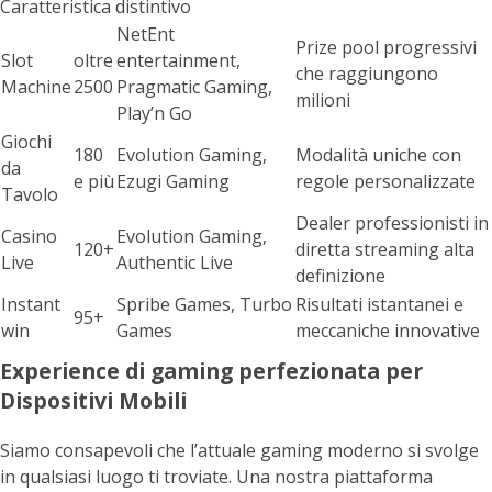
Caratteristica distintivo
NetEnt
Prize pool progressivi
Slot
oltre
entertainment,
che raggiungono
Machine
2500
Pragmatic Gaming,
milioni
Play’n Go
Giochi
180
Evolution Gaming,
Modalità uniche con
da
e più
Ezugi Gaming
regole personalizzate
Tavolo
Dealer professionisti in
Casino
Evolution Gaming,
120+
diretta streaming alta
Live
Authentic Live
definizione
Instant
Spribe Games, Turbo
Risultati istantanei e
95+
win
Games
meccaniche innovative
Experience di gaming perfezionata per
Dispositivi Mobili
Siamo consapevoli che l’attuale gaming moderno si svolge
in qualsiasi luogo ti troviate. Una nostra piattaforma