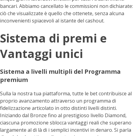
bancari. Abbiamo cancellato le commissioni non dichiarate:
ciò che visualizzate è quello che ottenete, senza alcuna
inconvenienti spiacevoli al istante del cashout.
Sistema di premi e
Vantaggi unici
Sistema a livelli multipli del Programma
premium
Sulla la nostra tua piattaforma, tutte le bet contribuisce al
proprio avanzamento attraverso un programma di
fidelizzazione articolato in otto distinti livelli distinti.
Iniziando dal Bronze fino al prestigioso livello Diamond,
ciascuna promozione sblocca vantaggi reali che superano
largamente al di là di i semplici incentivi in denaro. Si parla