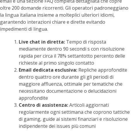
email e una sezione FAQ completa dettagliata che copre
oltre 200 domande ricorrenti. Gli operatori padroneggiano
la lingua italiana insieme a molteplici ulteriori idiomi,
garantendo interazioni chiare e dirette evitando
impedimenti di lingua.
Live chat in diretta:
Tempo di risposta
mediamente dentro 90 secondi s con risoluzione
rapida per circa il 78% settantotto percento delle
richieste al primo singolo contatto
Email dedicata esclusiva:
Repliche approfondite
dentro quattro ore durante gli gli periodi di
maggiore affluenza, ottimale per tematiche che
necessitano documentazione o delucidazioni
approfondite
Centro di assistenza:
Articoli aggiornati
regolarmente ogni settimana che coprono tattiche
di gaming, guide ai sistemi finanziari e risoluzione
indipendente dei issues più comuni