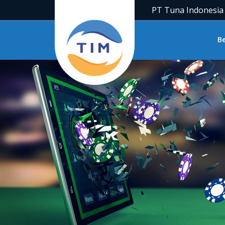
PT Tuna Indonesia
B