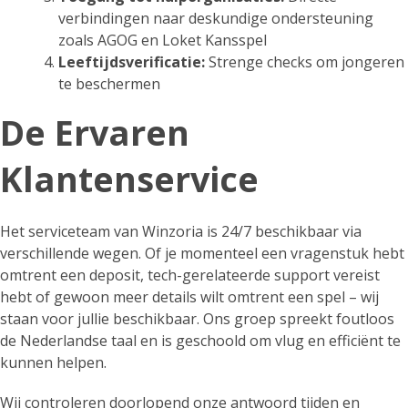
verbindingen naar deskundige ondersteuning
zoals AGOG en Loket Kansspel
Leeftijdsverificatie:
Strenge checks om jongeren
te beschermen
De Ervaren
Klantenservice
Het serviceteam van Winzoria is 24/7 beschikbaar via
verschillende wegen. Of je momenteel een vragenstuk hebt
omtrent een deposit, tech-gerelateerde support vereist
hebt of gewoon meer details wilt omtrent een spel – wij
staan voor jullie beschikbaar. Ons groep spreekt foutloos
de Nederlandse taal en is geschoold om vlug en efficiënt te
kunnen helpen.
Wij controleren doorlopend onze antwoord tijden en